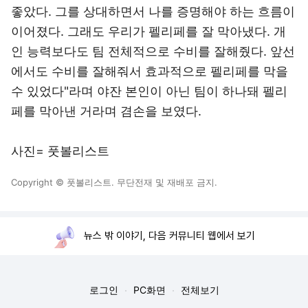
좋았다. 그를 상대하면서 나를 증명해야 하는 흐름이
이어졌다. 그래도 우리가 펠리페를 잘 막아냈다. 개
인 능력보다도 팀 전체적으로 수비를 잘해줬다. 앞선
에서도 수비를 잘해줘서 효과적으로 펠리페를 막을
수 있었다"라며 야잔 본인이 아닌 팀이 하나돼 펠리
페를 막아낸 거라며 겸손을 보였다.
사진= 풋볼리스트
Copyright © 풋볼리스트. 무단전재 및 재배포 금지.
뉴스 밖 이야기, 다음 커뮤니티 웹에서 보기
로그인
PC화면
전체보기