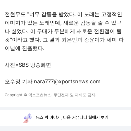
전현무도 "너무 감동을 받았다. 이 노래는 고정적인
이미지가 있는 노래인데, 새로운 감동을 줄 수 있구
나 싶었다. 이 무대가 두분에게 새로운 전환점이 될
것"이라고 했다. 그 결과 최은빈과 강윤이가 세미 파
이널에 진출했다.
사진=SBS 방송화면
오수정 기자 nara777@xportsnews.com
Copyright © 엑스포츠뉴스. 무단전재 및 재배포 금지.
뉴스 밖 이야기, 다음 커뮤니티 웹에서 보기