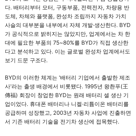
다. 배터리부터 모터, 구동부품, 전력전자, 차량용 반
도체, 차체와 플랫폼, 완성차 조립까지 자동차 가치
사슬의 대부분을 내부에서 자체 개발·생산한다. BYD
가 공식적으로 밝히지는 않았지만, 업계에서는 차 한
대에 필요한 부품의 75~80%를 BYD가 직접 생산한
다고 분석하고 있다. 이는 글로벌 완성차 업계에서도
보기 드문 구조다.
BYD의 이러한 체계는 '배터리 기업에서 출발한 제조
사'라는 출생 배경에서 비롯됐다. 1995년 왕촨푸(王
傳福) 회장이 창업한 BYD는 원래 배터리 셀 생산 기
업이었다. 휴대폰 배터리나 니켈·리튬이온 배터리를
공급하며 성장했고, 2003년 자동차 사업에 진출하면
서 기존 배터리 기술을 전기차 생산에 접목했다.