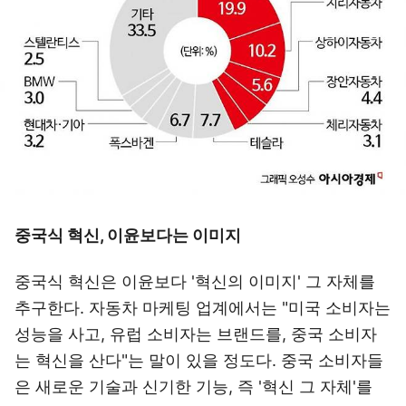
중국식 혁신, 이윤보다는 이미지
중국식 혁신은 이윤보다 '혁신의 이미지' 그 자체를
추구한다. 자동차 마케팅 업계에서는 "미국 소비자는
성능을 사고, 유럽 소비자는 브랜드를, 중국 소비자
는 혁신을 산다"는 말이 있을 정도다. 중국 소비자들
은 새로운 기술과 신기한 기능, 즉 '혁신 그 자체'를