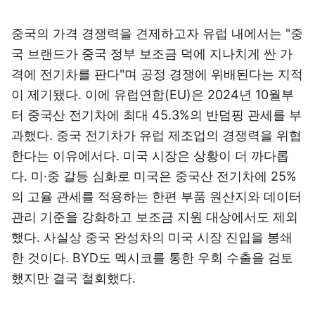
중국의 가격 경쟁력을 견제하고자 유럽 내에서는 "중
국 브랜드가 중국 정부 보조금 덕에 지나치게 싼 가
격에 전기차를 판다"며 공정 경쟁에 위배된다는 지적
이 제기됐다. 이에 유럽연합(EU)은 2024년 10월부
터 중국산 전기차에 최대 45.3%의 반덤핑 관세를 부
과했다. 중국 전기차가 유럽 제조업의 경쟁력을 위협
한다는 이유에서다. 미국 시장은 상황이 더 까다롭
다. 미·중 갈등 심화로 미국은 중국산 전기차에 25%
의 고율 관세를 적용하는 한편 부품 원산지와 데이터
관리 기준을 강화하고 보조금 지원 대상에서도 제외
했다. 사실상 중국 완성차의 미국 시장 진입을 봉쇄
한 것이다. BYD도 멕시코를 통한 우회 수출을 검토
했지만 결국 철회했다.