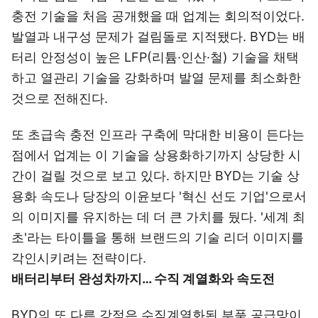
충전 기술을 처음 공개했을 때 업계는 회의적이었다.
발열과 내구성 문제가 걸림돌로 지적됐다. BYD는 배
터리 안정성이 높은 LFP(리튬·인산·철) 기술을 채택
하고 열관리 기술을 강화하며 발열 문제를 최소화한
것으로 전해진다.
또 초급속 충전 인프라 구축에 막대한 비용이 든다는
점에서 업계는 이 기술을 상용화하기까지 상당한 시
간이 걸릴 것으로 보고 있다. 하지만 BYD는 기술 상
용화 속도나 당장의 이윤보다 '혁신 선도 기업'으로서
의 이미지를 유지하는 데 더 큰 가치를 뒀다. '세계 최
초'라는 타이틀을 통해 브랜드의 기술 리더 이미지를
각인시키려는 전략이다.
배터리부터 완성차까지… 수직 계열화와 속도전
BYD의 또 다른 강점은 수직계열화된 부품 공급망이