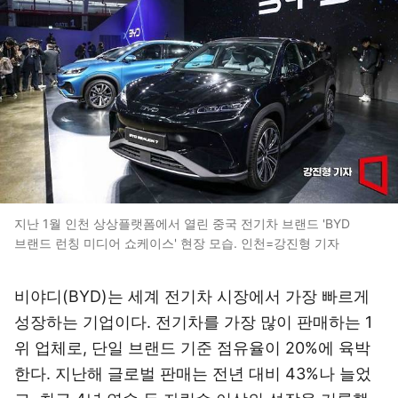
지난 1월 인천 상상플랫폼에서 열린 중국 전기차 브랜드 'BYD
브랜드 런칭 미디어 쇼케이스' 현장 모습. 인천=강진형 기자
비야디(BYD)는 세계 전기차 시장에서 가장 빠르게
성장하는 기업이다. 전기차를 가장 많이 판매하는 1
위 업체로, 단일 브랜드 기준 점유율이 20%에 육박
한다. 지난해 글로벌 판매는 전년 대비 43%나 늘었