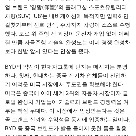
엄 브랜드 '양왕(仰望)'의 플래그십 스포츠유틸리티
차량(SUV) 'U8'는 내비게이션에 목적지만 입력하면
길찾기부터 신호 인식, 주차까지 차량이 스스로 수행
했다. 도로 위 주행 전 과정이 운전자 개입 없이 이뤄
질 만큼 자율주행 기술의 완성도는 이미 경쟁 완성차
보다 한발 앞서 있다는 인상을 줬다.
BYD의 약진이 현대차그룹에 던지는 메시지는 분명
하다. 첫째, 현대차는 중국 전기차 업체들이 진입하
기 어려운 미국 시장에서 주도권을 확보해야 한다.
미국은 중국에 이어 세계 2위의 자동차 시장이자 글
로벌 완성차 기업들이 기술력과 브랜드 경쟁력을 겨
루는 핵심 무대다. 이 시장에서 인정받는다는 것은
곧 브랜드 신뢰와 수익성을 동시에 입증하는 일이다.
BYD 등 중국 브랜드가 발을 들이지 못한 틈을 활용