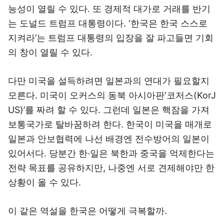
능성이 열릴 수 있다. 또 경제적 대가로 거래를 반기
는 도널드 트럼프 대통령이다. ‘한국은 한국 스스로
지켜라’는 트럼프 대통령의 입장을 잘 파고들면 기회
의 창이 열릴 수 있다.
다만 미국을 설득하려면 일본과의 연대가 필요할지
모른다. 미국이 오커스의 동북 아시아판‘코저스(KorJ
US)’를 짜려 할 수 있다. 그런데 일본은 핵잠을 가져
보통국가로 탈바꿈하려 한다. 한국이 미국을 매개로
일본과 안보협력에 나선 배경엔 전수방어의 일본이
있어서다. 당분간 한·일은 북한과 중국을 억제한다는
전략 목표를 공유하지만, 나중엔 서로 견제해야만 한
상황이 올 수 있다.
이 같은 역설을 한국은 어떻게 극복할까.