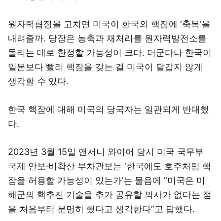
원자력협정을 고치면 미국이 한국의 핵잠에 ‘축복’을
내려줄까. 당장은 농축과 재처리를 원자력발전소를
돌리는 데로 한정할 가능성이 크다. 더군다나 한국이
일본보다 빨리 핵잠을 갖는 걸 미국이 달갑지 않게
생각할 수 있다.
한국 핵잠에 대해 미국의 당국자는 일관되게 반대했
다.
2023년 3월 15일 앤서니 와이어 당시 미국 국무부
국제 안보·비확산 부차관보는 ‘한국에도 호주처럼 핵
잠을 허용할 가능성이 있는가’는 물음에 “미국은 미
해군의 핵추진 기술을 추가 공유할 의사가 없다는 점
을 처음부터 분명히 했다고 생각한다”고 답했다.