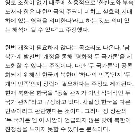
영토 조항이 없기 때문에 실용적으로 '한반도와 부속
도서라 함은 대한민국의 주권이 미치고 실효적 지배
하에 있는 영역을 의미한다'라고 하는 것도 의미 있
는 해석이 될 수 있다"고 주장했다.
헌법 개정이 필요하지 않다는 목소리도 나온다. '남
북관계 발전법' 개정을 통해 '평화적 두 국가론'을 제
도화할 수 있다는 주장이다. 다만 '두 국가론'이 공론
화되기 위해선 한국과 북한이 '하나의 민족'인지 '두
개의 민족'인지 정립이 필요하다는 주장도 제기된다.
현재 북한은 한국을 "동질 관계가 아닌 적대적인 두
국가 관계"라고 규정하고 있다. 사실상 한국을 다른
민족이라고 판단했다는 것이다. 그러나 정 장관의
'두 국가론'엔 이 사안이 언급되지 않은 탓에 북한이
진정성을 느끼지 못할 수 있다는 분석이다.