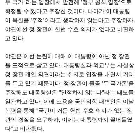
두 국가"라는 입장에서 발전해 '정부 공식 입장'으로
확정될 수 있다고 주장한 것이다. 나아가 이 대통령
이 북한을 '주적'이라고 생각하지 않는다고 주장하자,
야권에선 정 장관이 헌법 수호 의지가 없다고 비판하
고 있다.
야권은 이번 논란에 대해 이 대통령이 아닌 정 장관
을 표적으로 삼고 있다. 대통령실과 외교부는 사실상
정 장관 개인 의견이라는 취지로 입장을 내면서 거리
를 두고 있기 때문이다. 정 장관이 줄곧 '두 국가론'을
주장해도 대통령실은 "인정하지 않는다"라는 태도를
일관하고 있다. 이에 조용술 국민의힘 대변인은 이날
논평을 통해 "국민이 거듭 헌법 수호 의지가 없는 장
관의 경질을 요구하자, 이제는 대통령까지 끌어들였
다"고 비판했다.