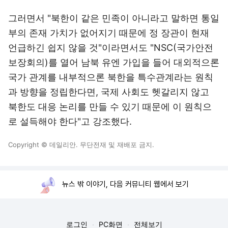
그러면서 "북한이 같은 민족이 아니라고 말하면 통일
부의 존재 가치가 없어지기 때문에 정 장관이 현재
언급하긴 쉽지 않을 것"이라면서도 "NSC(국가안전
보장회의)를 열어 남북 유엔 가입을 들어 대외적으론
국가 관계를 내부적으론 북한을 특수관계라는 원칙
과 방향을 정립한다면, 국제 사회도 헷갈리지 않고
북한도 대응 논리를 만들 수 있기 때문에 이 원칙으
로 설득해야 한다"고 강조했다.
Copyright © 데일리안. 무단전재 및 재배포 금지.
뉴스 밖 이야기, 다음 커뮤니티 웹에서 보기
로그인
PC화면
전체보기