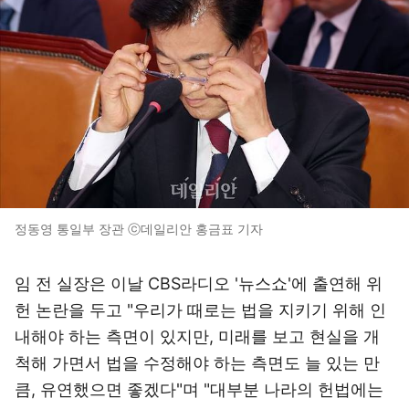
정동영 통일부 장관 ⓒ데일리안 홍금표 기자
임 전 실장은 이날 CBS라디오 '뉴스쇼'에 출연해 위
헌 논란을 두고 "우리가 때로는 법을 지키기 위해 인
내해야 하는 측면이 있지만, 미래를 보고 현실을 개
척해 가면서 법을 수정해야 하는 측면도 늘 있는 만
큼, 유연했으면 좋겠다"며 "대부분 나라의 헌법에는