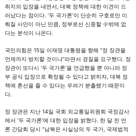
취지의 입장을 내면서, 대북 정책에 대한 이견이 드
러났다는 점이다. '두 국가론'이 단순히 구호로만 이
뤄질 사안이 아닌 만큼, 정부로선 신중할 수밖에 없
다는 분석이 나온다.
국민의힘은 15일 이재명 대통령을 향해 "정 장관을
언제까지 방치할 것이냐"라면서 경질을 요구했다. 정
장관이 또다시 '두 국가론'을 언급했을 뿐 아니라 정
부 공식 입장으로 확정될 수 있다고 밝히자, 대북 정
책에 혼선을 줄 수 있다는 우려가 분출됐기 때문이
다.
정 장관은 지난 14일 국회 외교통일위원회 국정감사
에서 '두 국가론'에 대한 입장을 밝혔다. 한 달 전 언
론 간담회 당시 "남북은 사실상의 두 국가, 국제법적