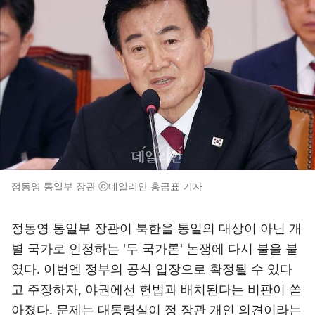
정동영 통일부 장관 ⓒ데일리안 홍금표 기자
정동영 통일부 장관이 북한을 통일의 대상이 아닌 개
별 국가로 인정하는 '두 국가론' 논쟁에 다시 불을 붙
였다. 이번엔 정부의 공식 입장으로 확정될 수 있다
고 주장하자, 야권에선 헌법과 배치된다는 비판이 쏟
아졌다. 문제는 대통령실이 정 장관 개인 의견이라는