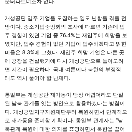
운터파트너조차 없다.
개성공단 입주 기업을 모집하는 일도 난항을 겪을 전
망이다. 중소기업중앙회의 조사에 따르면 기존에 입
주 경험이 있던 기업 중 76.4%는 재입주에 희망을 보
였지만, 입주 경험이 없던 기업이 입주하겠다고 밝힌
비율은 8.3%에 그쳤다. 재입주 희망 기업은 다른 곳
에 공장을 건설했기에 다시 개성공단으로 돌아오려
면 시간이 필요하다. 국내 여론이나 북한의 부정적
태도 역시 풀어야 할 난제다.
통일부는 개성공단 재가동이 당장 어렵더라도 단절
된 남북 관계를 잇는 방안으로 활용하겠다는 방침이
다. 개성공업지구지원재단부터 복원하면서 단계적으
로 재가동을 준비할 계획이다. 통일부 관계자는 “남
북관계 복원에 대한 의지를 표명하면서 북한을 끌어