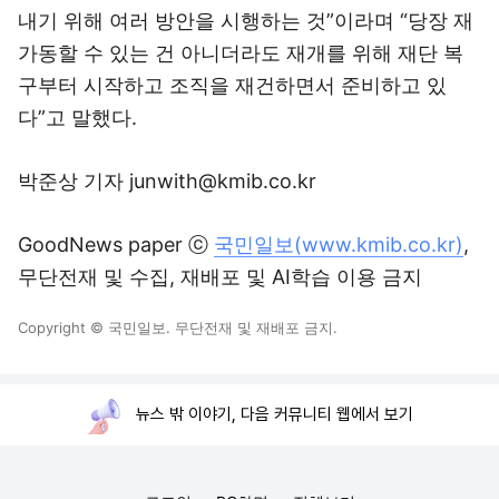
내기 위해 여러 방안을 시행하는 것”이라며 “당장 재
가동할 수 있는 건 아니더라도 재개를 위해 재단 복
구부터 시작하고 조직을 재건하면서 준비하고 있
다”고 말했다.
박준상 기자 junwith@kmib.co.kr
GoodNews paper ⓒ
국민일보(www.kmib.co.kr)
,
무단전재 및 수집, 재배포 및 AI학습 이용 금지
Copyright © 국민일보. 무단전재 및 재배포 금지.
뉴스 밖 이야기, 다음 커뮤니티 웹에서 보기