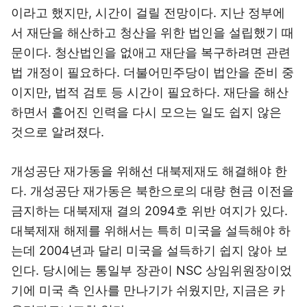
이라고 했지만, 시간이 걸릴 전망이다. 지난 정부에
서 재단을 해산하고 청산을 위한 법인을 설립했기 때
문이다. 청산법인을 없애고 재단을 복구하려면 관련
법 개정이 필요하다. 더불어민주당이 법안을 준비 중
이지만, 법적 검토 등 시간이 필요하다. 재단을 해산
하면서 흩어진 인력을 다시 모으는 일도 쉽지 않은
것으로 알려졌다.
개성공단 재가동을 위해선 대북제재도 해결해야 한
다. 개성공단 재가동은
북한으로의 대량 현금 이전을
금지하는 대북제재 결의 2094호 위반 여지가 있다.
대북제재 해제를 위해서는 특히 미국을 설득해야 하
는데
2004년과 달리 미국을 설득하기 쉽지 않아 보
인다.
당시에는 통일부 장관이 NSC 상임위원장이었
기에 미국 측 인사를 만나기가 쉬웠지만, 지금은 카