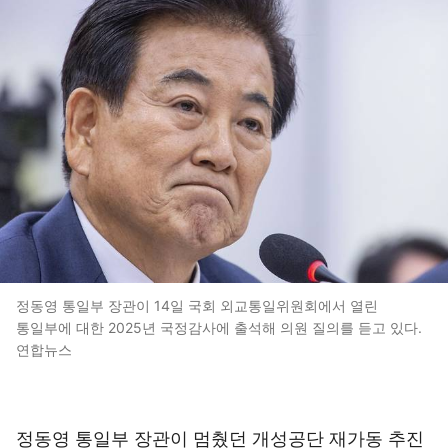
정동영 통일부 장관이 14일 국회 외교통일위원회에서 열린
통일부에 대한 2025년 국정감사에 출석해 의원 질의를 듣고 있다.
연합뉴스
정동영 통일부 장관이 멈췄던 개성공단 재가동 추진