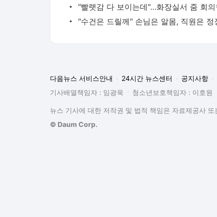
다음뉴스 서비스안내
24시간 뉴스센터
공지사항
기사배열책임자 : 임광욱
청소년보호책임자 : 이호원
뉴스 기사에 대한 저작권 및 법적 책임은 자료제공사 또는
© Daum Corp.