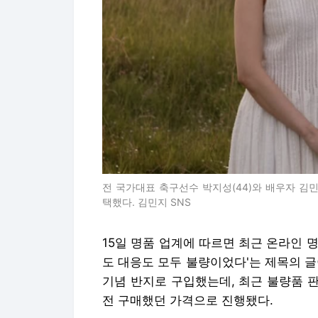
전 국가대표 축구선수 박지성(44)와 배우자 김민
택했다. 김민지 SNS
15일 명품 업계에 따르면 최근 온라인 
도 대응도 모두 불량이었다'는 제목의 글
기념 반지로 구입했는데, 최근 불량품 
전 구매했던 가격으로 진행됐다.