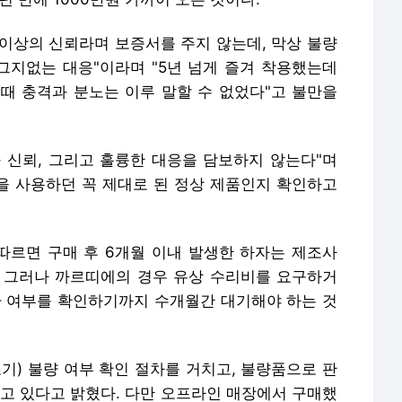
 이상의 신뢰라며 보증서를 주지 않는데, 막상 불량
지없는 대응"이라며 "5년 넘게 즐겨 착용했는데
때 충격과 분노는 이루 말할 수 없었다"고 불만을
 신뢰, 그리고 훌륭한 대응을 담보하지 않는다"며
법을 사용하던 꼭 제대로 된 정상 제품인지 확인하고
르면 구매 후 6개월 이내 발생한 하자는 제조사
 그러나 까르띠에의 경우 유상 수리비를 요구하거
환 여부를 확인하기까지 수개월간 대기해야 하는 것
기) 불량 여부 확인 절차를 거치고, 불량품으로 판
하고 있다고 밝혔다. 다만 오프라인 매장에서 구매했