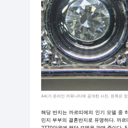
A씨가 온라인 커뮤니티에 공개한 사진. 왼쪽은 정
해당 반지는 까르띠에의 인기 모델 중 하
민지 부부의 결혼반지로 유명하다. 까르
2770만원에 해당 모델을 판매 중이다. 5