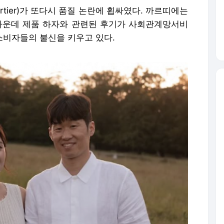
tier)가 또다시 품질 논란에 휩싸였다. 까르띠에는
가운데 제품 하자와 관련된 후기가 사회관계망서비
 소비자들의 불신을 키우고 있다.