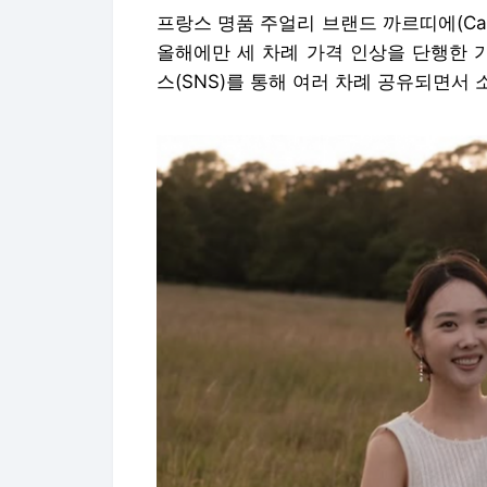
프랑스 명품 주얼리 브랜드 까르띠에(Car
올해에만 세 차례 가격 인상을 단행한 
스(SNS)를 통해 여러 차례 공유되면서