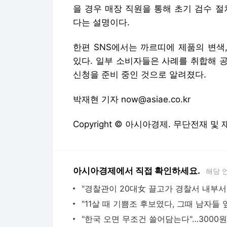
을 경우 매장 직원을 통해 초기 검수 
다는 설명이다.
한편 SNS에서는 까르띠에 제품의 변색
있다. 일부 소비자들은 사례를 취합해
신청을 준비 중인 것으로 알려졌다.
박재현 기자 now@asiae.co.kr
Copyright © 아시아경제. 무단전재 및
아시아경제에서 직접 확인하세요.
해당 