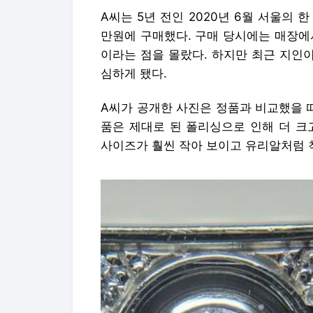
A씨는 5년 전인 2020년 6월 서울의 한
만원에 구매했다. 구매 당시에는 매장에
이라는 점을 몰랐다. 하지만 최근 지인
심하게 됐다.
A씨가 공개한 사진은 정품과 비교했을 때
품은 제대로 된 폴리싱으로 인해 더 
사이즈가 훨씬 작아 보이고 유리알처럼 