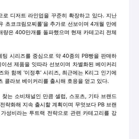
 전략화해 지속 출시할 계획이며 무엇보다 PB 브랜
 가성비라는 투트랙 전략으로 관련 카테고리를 강
배포 금지.