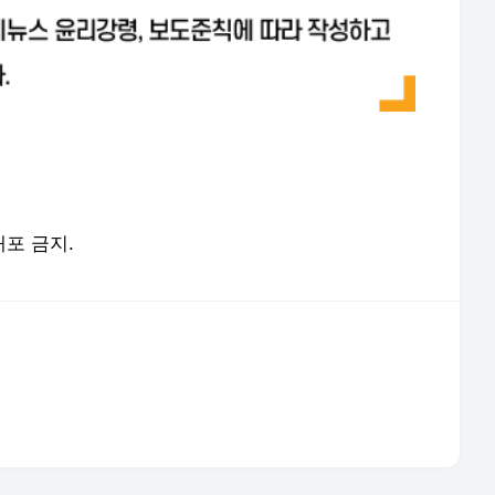
서비스 약관/정책
 글쓴이에 있으며, Daum의 입장과 다를 수 있습니다.