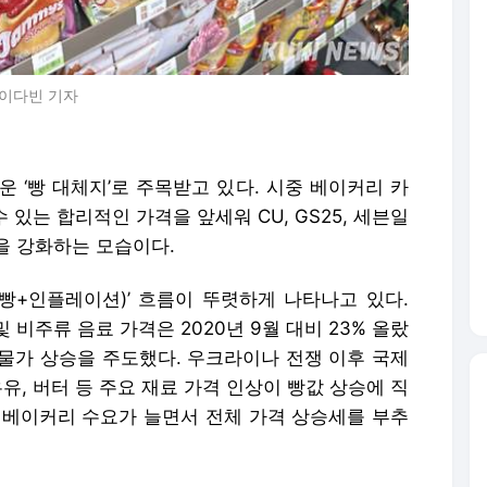
 이다빈 기자
 ‘빵 대체지’로 주목받고 있다. 시중 베이커리 카
 있는 합리적인 가격을 앞세워 CU, GS25, 세븐일
을 강화하는 모습이다.
(빵+인플레이션)’ 흐름이 뚜렷하게 나타나고 있다.
비주류 음료 가격은 2020년 9월 대비 23% 올랐
품 물가 상승을 주도했다. 우크라이나 전쟁 이후 국제
유, 버터 등 주요 재료 가격 인상이 빵값 상승에 직
 베이커리 수요가 늘면서 전체 가격 상승세를 부추