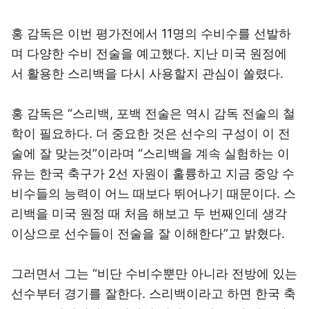
홍 감독은 이번 평가전에서 11명의 수비수를 선발하
며 다양한 수비 전술을 예고했다. 지난 미국 원정에
서 활용한 스리백을 다시 사용할지 관심이 쏠렸다.
홍 감독은 “스리백, 포백 전술은 역시 감독 전술의 철
학이 필요하다. 더 중요한 것은 선수의 구성이 이 전
술에 잘 맞는것”이라며 “스리백을 계속 실험하는 이
유는 한국 축구가 2선 자원이 훌륭하고 지금 중앙 수
비수들의 능력이 어느 때보다 뛰어나기 때문이다. 스
리백을 미국 원정 때 처음 해보고 두 번째인데 생각
이상으로 선수들이 전술을 잘 이해한다”고 밝혔다.
그러면서 그는 “비단 수비수뿐만 아니라 전방에 있는
선수부터 경기를 잘한다. 스리백이라고 하면 한국 축