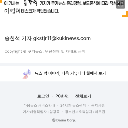
송한석 기자 gkstjr11@kukinews.com
Copyright © 쿠키뉴스. 무단전재 및 재배포 금지.
뉴스 밖 이야기, 다음 커뮤니티 웹에서 보기
로그인
PC화면
전체보기
다음뉴스 서비스안내
24시간 뉴스센터
공지사항
기사배열책임자 : 임광욱
청소년보호책임자 : 이호원
ⓒ Daum Corp.