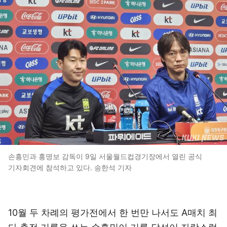
손흥민과 홍명보 감독이 9일 서울월드컵경기장에서 열린 공식
기자회견에 참석하고 있다. 송한석 기자
10월 두 차례의 평가전에서 한 번만 나서도 A매치 최