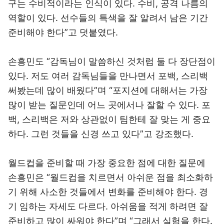
구는 수비적이라는 인식이 있다. 수비, 공격 나름의
역할이 있다. 선수들의 특색을 잘 알려서 남은 기간
준비해야 한다”고 덧붙였다.
손흥민도 “감독님이 말씀하신 것처럼 둘 다 장단점이
있다. 저도 여러 감독님들을 만나면서 포백, 스리백
써봤는데 많이 배웠다”며 “포지션에 대해서는 가장
많이 받는 질문인데 어느 곳에서나 잘할 수 있다. 포
백, 스리백은 저와 상관없이 팀한테 잘 맞는 게 중요
하다. 그런 것들을 신경 쓰고 있다”고 강조했다.
월드컵을 준비할 때 가장 중요한 점에 대한 질문에
손흥민은 “월드컵을 치르면서 아쉬운 점을 최소화하
기 위해 사소한 것들에서 변화를 준비해야 한다. 경
기 임하는 자세도 다르다. 아쉬움을 적게 하려면 잘
준비하고 많이 싸워야 한다”며 “그래서 실험을 한다.