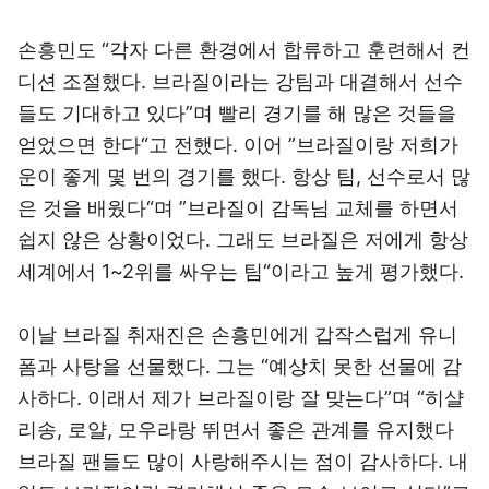
손흥민도 “각자 다른 환경에서 합류하고 훈련해서 컨
디션 조절했다. 브라질이라는 강팀과 대결해서 선수
들도 기대하고 있다”며 빨리 경기를 해 많은 것들을
얻었으면 한다“고 전했다. 이어 ”브라질이랑 저희가
운이 좋게 몇 번의 경기를 했다. 항상 팀, 선수로서 많
은 것을 배웠다“며 ”브라질이 감독님 교체를 하면서
쉽지 않은 상황이었다. 그래도 브라질은 저에게 항상
세계에서 1~2위를 싸우는 팀“이라고 높게 평가했다.
이날 브라질 취재진은 손흥민에게 갑작스럽게 유니
폼과 사탕을 선물했다. 그는 “예상치 못한 선물에 감
사하다. 이래서 제가 브라질이랑 잘 맞는다”며 “히샬
리송, 로얄, 모우라랑 뛰면서 좋은 관계를 유지했다
브라질 팬들도 많이 사랑해주시는 점이 감사하다. 내