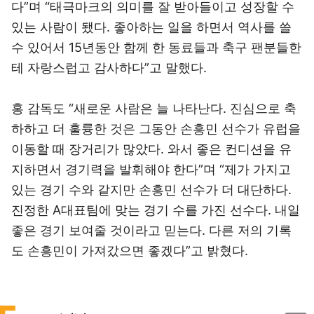
다”며 “태극마크의 의미를 잘 받아들이고 성장할 수
있는 사람이 됐다. 좋아하는 일을 하면서 역사를 쓸
수 있어서 15년동안 함께 한 동료들과 축구 팬분들한
테 자랑스럽고 감사하다”고 말했다.
홍 감독도 “새로운 사람은 늘 나타난다. 진심으로 축
하하고 더 훌륭한 것은 그동안 손흥민 선수가 유럽을
이동할 때 장거리가 많았다. 와서 좋은 컨디션을 유
지하면서 경기력을 발휘해야 한다”며 “제가 가지고
있는 경기 수와 같지만 손흥민 선수가 더 대단하다.
진정한 A대표팀에 맞는 경기 수를 가진 선수다. 내일
좋은 경기 보여줄 것이라고 믿는다. 다른 저의 기록
도 손흥민이 가져갔으면 좋겠다”고 밝혔다.
이미지 크게 보기