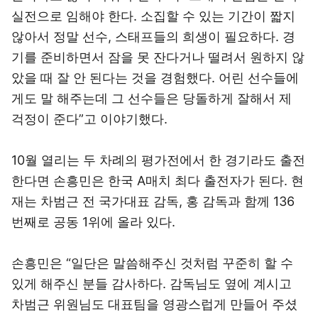
실전으로 임해야 한다. 소집할 수 있는 기간이 짧지
않아서 정말 선수, 스태프들의 희생이 필요하다. 경
기를 준비하면서 잠을 못 잔다거나 떨려서 원하지 않
았을 때 잘 안 된다는 것을 경험했다. 어린 선수들에
게도 말 해주는데 그 선수들은 당돌하게 잘해서 제
걱정이 준다”고 이야기했다.
10월 열리는 두 차례의 평가전에서 한 경기라도 출전
한다면 손흥민은 한국 A매치 최다 출전자가 된다. 현
재는 차범근 전 국가대표 감독, 홍 감독과 함께 136
번째로 공동 1위에 올라 있다.
손흥민은 “일단은 말씀해주신 것처럼 꾸준히 할 수
있게 해주신 분들 감사하다. 감독님도 옆에 계시고
차범근 위원님도 대표팀을 영광스럽게 만들어 주셨