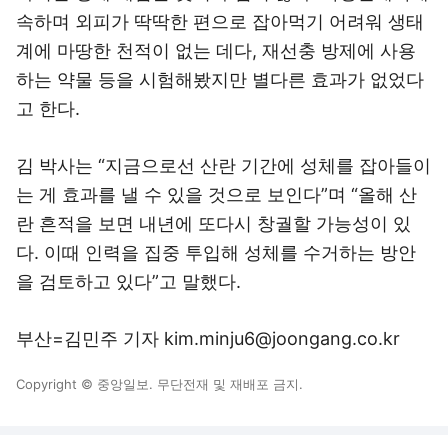
속하며 외피가 딱딱한 편으로 잡아먹기 어려워 생태
계에 마땅한 천적이 없는 데다, 재선충 방제에 사용
하는 약물 등을 시험해봤지만 별다른 효과가 없었다
고 한다.
김 박사는 “지금으로선 산란 기간에 성체를 잡아들이
는 게 효과를 낼 수 있을 것으로 보인다”며 “올해 산
란 흔적을 보면 내년에 또다시 창궐할 가능성이 있
다. 이때 인력을 집중 투입해 성체를 수거하는 방안
을 검토하고 있다”고 말했다.
부산=김민주 기자 kim.minju6@joongang.co.kr
Copyright © 중앙일보. 무단전재 및 재배포 금지.