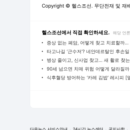
Copyright © 헬스조선. 무단전재 및 재
헬스조선에서 직접 확인하세요.
해당 언
90세 넘으면 치매 위험 어떻게 달라질까
다음뉴스 서비스안내
24시간 뉴스센터
공지사항