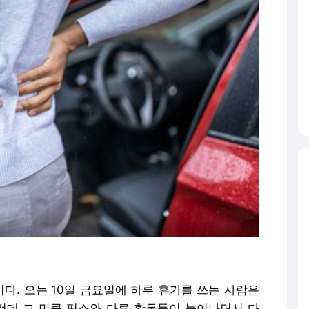
이다. 오는 10일 금요일에 하루 휴가를 쓰는 사람은
그런데 그 만큼 평소와 다른 활동들이 늘어나면서 다