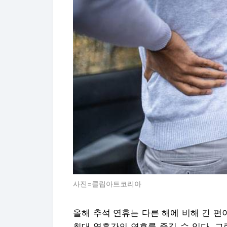
사진=클립아트코리아
올해 추석 연휴는 다른 해에 비해 긴 편
최대 열흘간의 연휴를 즐길 수 있다. 