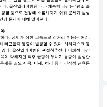
진다. 울산엘리야병원 내과 채승병 과장은 “평소 즐
한 생활 등으로 건강에 소홀해지기 쉬워 문제가 발생
 건강 문제에 대해 알아본다.
워야
하다. 정체가 심한 고속도로 장거리 이동은 허리,
시켜 뻐근함과 통증이 발생할 수 있다. 허리디스크 등
 있다. 울산엘리야병원 관절척추센터 이희성 과장
근육이 약해지면 척추 균형이 무너져 통증이 발생한
 문제를 일으켜 목, 어깨, 허리 등에 긴장성 근육통