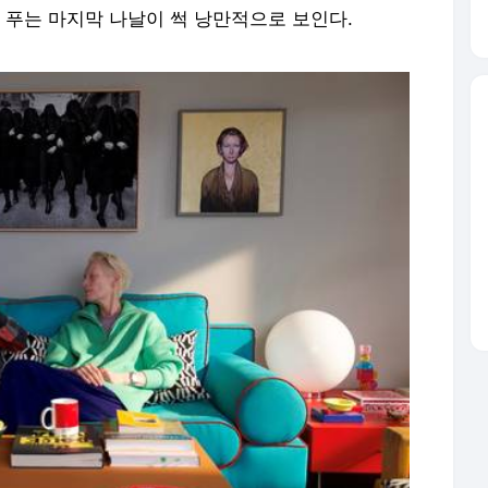
푸는 마지막 나날이 썩 낭만적으로 보인다.