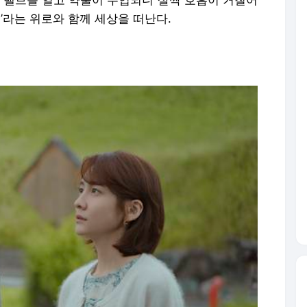
’라는 위로와 함께 세상을 떠난다.