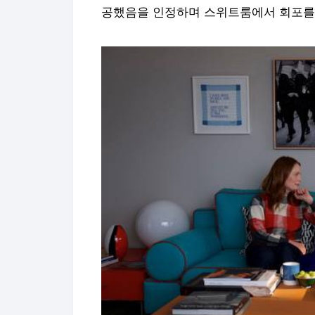
공했음을 인정하며 스위트룸에서 회포를 