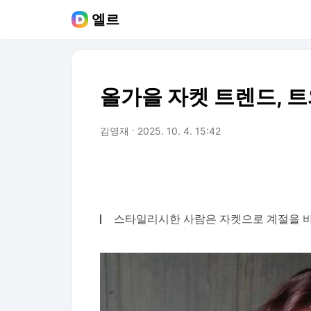
엘르
올가을 자켓 트렌드, 
김영재
2025. 10. 4. 15:42
스타일리시한 사람은 자켓으로 계절을 바