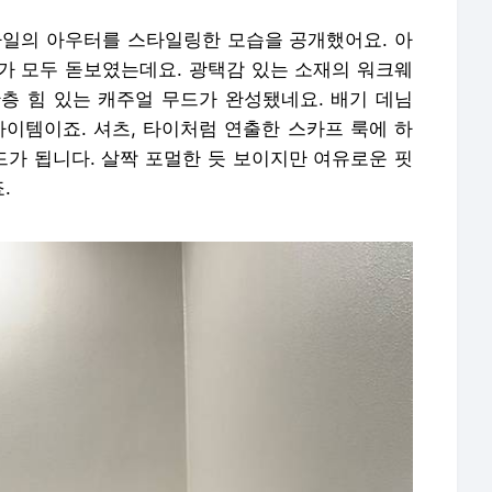
타일의 아우터를 스타일링한 모습을 공개했어요. 아
가 모두 돋보였는데요. 광택감 있는 소재의 워크웨
층 힘 있는 캐주얼 무드가 완성됐네요. 배기 데님
아이템이죠. 셔츠, 타이처럼 연출한 스카프 룩에 하
드가 됩니다. 살짝 포멀한 듯 보이지만 여유로운 핏
.