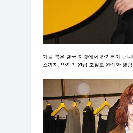
가을 룩은 결국 자켓에서 판가름이 납니
스까지. 반전의 완급 조절로 완성한 셀럽