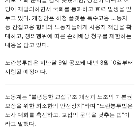
당이 재발의하면서 국회를 통과하고 효력 발생을 앞
두고 있다. 개정안은 하청·플랫폼·특수고용 노동자
등 간접고용 형태의 노동자들에게 사용자 책임을 확
대하고, 쟁의행위에 따른 손해배상 청구를 제한하는
내용을 담고 있다.
노란봉투법은 지난달 9일 공포돼 내년 3월 10일부터
시행될 예정이다.
노동계는 “불평등한 교섭구조 개선과 노조의 기본권
보장을 위한 최소한의 안전장치”라며 “노란봉투법은
노사 대화를 촉진하고, 교섭의 문턱을 낮추는 법”이
라고 말했다.