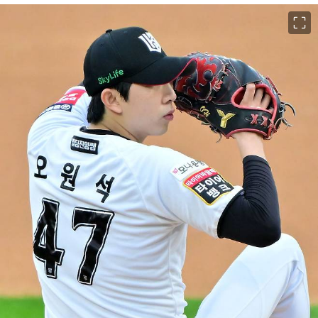
이미지 크게 보기