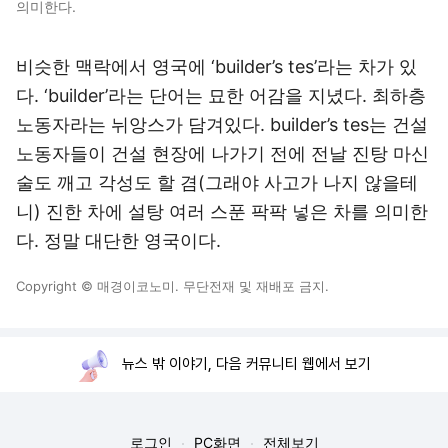
의미한다.
비슷한 맥락에서 영국에 ‘builder’s tes’라는 차가 있
다. ‘builder’라는 단어는 묘한 어감을 지녔다. 최하층
노동자라는 뉘앙스가 담겨있다. builder’s tes는 건설
노동자들이 건설 현장에 나가기 전에 전날 진탕 마신
술도 깨고 각성도 할 겸(그래야 사고가 나지 않을테
니) 진한 차에 설탕 여러 스푼 팍팍 넣은 차를 의미한
다. 정말 대단한 영국이다.
Copyright © 매경이코노미. 무단전재 및 재배포 금지.
뉴스 밖 이야기, 다음 커뮤니티 웹에서 보기
로그인
PC화면
전체보기