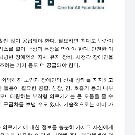
씬 많이 공급돼야 한다. 필요하면 침대도 난간이
리스를 깔아 낙상과 욕창을 막아야 한다. 안전한 이
 뇌병변 장애인의 자세 유지 장비, 시청각 장애인을
조하는 기기 등도 더 공급돼야 한다.
 쇠약해진 노인과 장애인의 신체 상태를 지지하고
 돌봄이 필요한 콩팥, 심장, 간, 호흡기 등의 내부
모니터링하는 부착형 의료기기는 큰 도움을 줄 수
고 구급차를 보낼 수도 있다. 기술적으로는 이미 가
 의료기기에 대한 정보를 충분히 가지고 자신에게