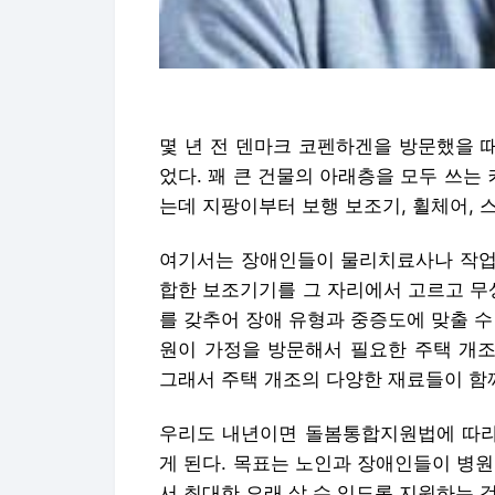
몇 년 전 덴마크 코펜하겐을 방문했을 때
었다. 꽤 큰 건물의 아래층을 모두 쓰
는데 지팡이부터 보행 보조기, 휠체어, 
여기서는 장애인들이 물리치료사나 작업
합한 보조기기를 그 자리에서 고르고 무
를 갖추어 장애 유형과 중증도에 맞출 수 
원이 가정을 방문해서 필요한 주택 개조
그래서 주택 개조의 다양한 재료들이 함께
우리도 내년이면 돌봄통합지원법에 따라 
게 된다. 목표는 노인과 장애인들이 병
서 최대한 오래 살 수 있도록 지원하는 