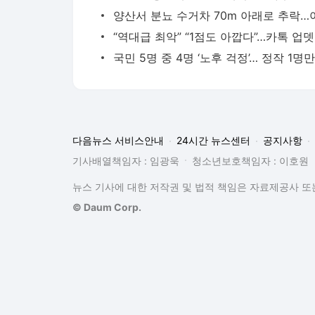
“역
다음뉴스 서비스안내
24시간 뉴스센터
공지사항
기사배열책임자 : 임광욱
청소년보호책임자 : 이호원
뉴스 기사에 대한 저작권 및 법적 책임은 자료제공사 또는
© Daum Corp.