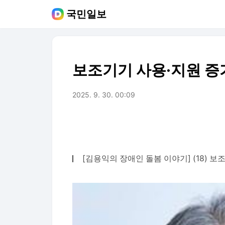
국민일보
보조기기 사용·지원 증
2025. 9. 30. 00:09
[김용익의 장애인 돌봄 이야기] (18) 