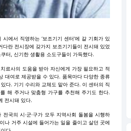
 시에서 직영하는 ‘보조기기 센터’에 갈 기회가 있
는 커다란 전시장에 갖가지 보조기기들이 전시돼 있었
스쿠터, 신기한 생활용 소도구들이 가득했다.
치료사의 도움을 받아 자신에게 가장 필요하고 적
상 대여로 제공받을 수 있다. 품목마다 다양한 종류
있다. 기기 수리와 교체도 맡아 준다. 이 센터의 직
를 해 주거나 맞춤형 가구를 추천해 주기도 한다.
 전시돼 있다.
전국의 시·군·구가 모두 지역사회 돌봄을 시행하
원이나 거주 시설에 들어가는 일을 줄이고 살던 곳에
것이다.