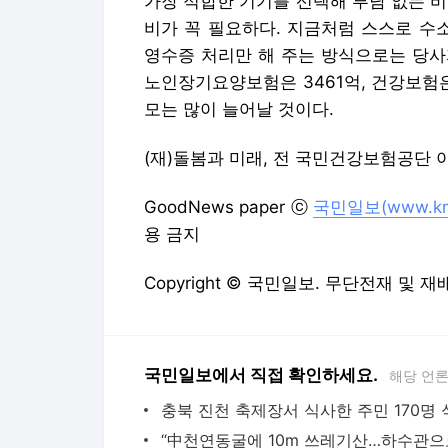
가장 적합한 기기를 선택해 부담 없는 
비가 꼭 필요하다. 지금처럼 스스로 수
영수증 처리만 해 주는 방식으로는 당사자
노인장기요양보험은 3461억, 건강보험은
모는 많이 늘어날 것이다.
(재)돌봄과 미래, 전 국민건강보험공단 
GoodNews paper ⓒ
국민일보(www.kmi
용 금지
Copyright © 국민일보. 무단전재 및 재
국민일보에서 직접 확인하세요.
해당 언