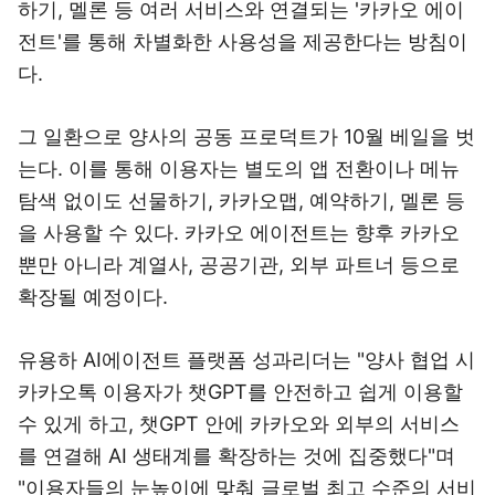
하기, 멜론 등 여러 서비스와 연결되는 '카카오 에이
전트'를 통해 차별화한 사용성을 제공한다는 방침이
다.
그 일환으로 양사의 공동 프로덕트가 10월 베일을 벗
는다. 이를 통해 이용자는 별도의 앱 전환이나 메뉴
탐색 없이도 선물하기, 카카오맵, 예약하기, 멜론 등
을 사용할 수 있다. 카카오 에이전트는 향후 카카오
뿐만 아니라 계열사, 공공기관, 외부 파트너 등으로
확장될 예정이다.
유용하 AI에이전트 플랫폼 성과리더는 "양사 협업 시
카카오톡 이용자가 챗GPT를 안전하고 쉽게 이용할
수 있게 하고, 챗GPT 안에 카카오와 외부의 서비스
를 연결해 AI 생태계를 확장하는 것에 집중했다"며
"이용자들의 눈높이에 맞춰 글로벌 최고 수준의 서비