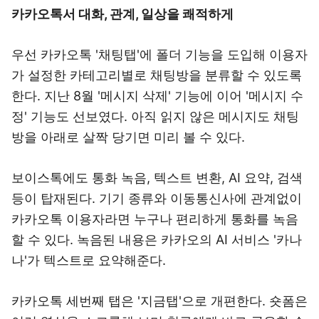
카카오톡서 대화, 관계, 일상을 쾌적하게
우선 카카오톡 '채팅탭'에 폴더 기능을 도입해 이용자
가 설정한 카테고리별로 채팅방을 분류할 수 있도록
한다. 지난 8월 '메시지 삭제' 기능에 이어 '메시지 수
정' 기능도 선보였다. 아직 읽지 않은 메시지도 채팅
방을 아래로 살짝 당기면 미리 볼 수 있다.
보이스톡에도 통화 녹음, 텍스트 변환, AI 요약, 검색
등이 탑재된다. 기기 종류와 이동통신사에 관계없이
카카오톡 이용자라면 누구나 편리하게 통화를 녹음
할 수 있다. 녹음된 내용은 카카오의 AI 서비스 '카나
나'가 텍스트로 요약해준다.
카카오톡 세번째 탭은 '지금탭'으로 개편한다. 숏폼은