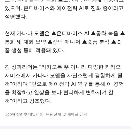
있으며, 온디바이스와 에이전틱 AI로 진화 중이라고
설명했다.
현재 카나나 모델은 ▲온디바이스 AI ▲통화 녹음 ▲
통화 및 대화 요약 ▲상담 매니저 ▲숏폼 분석 ▲숏
폼 생성 등에 적용돼 있다.
김 성과리더는 "카카오톡 뿐 아니라 다양한 카카오
서비스에서 카나나 모델을 자연스럽게 경험하게 될
것"이라며 "앞으로 에이전틱 AI 연구를 통해 이 경험
을 확장하고 일상을 보다 편리하게 변화시켜 갈
것"이라고 강조했다.
Copyright © 데일리안. 무단전재 및 재배포 금지.