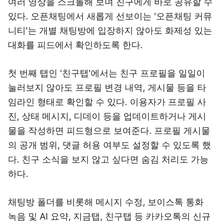
여러 영상을 스크롤해 보며 친구에게 바로 공유할 수
있다. 오픈채팅에서 새롭게 선보이는 '오픈채팅 커뮤
니티'는 개별 채팅방에 입장하지 않아도 화제성 있는
대화를 피드에서 확인하도록 한다.
첫 번째 탭인 '친구탭'에서는 친구 프로필을 일일이
눌러보지 않아도 프로필 변경 내역, 게시물 등을 타
임라인 형태로 확인할 수 있다. 이용자가 프로필 사
진, 상태 메시지, 디데이 등을 업데이트하거나 게시
물을 작성하면 피드형으로 보여준다. 프로필 게시물
의 공개 범위, 댓글 허용 여부도 설정할 수 있도록 했
다. 친구 소식을 보지 않고 싶다면 숨김 처리도 가능
하다.
채팅방 폴더를 비롯해 메시지 수정, 보이스톡 통화
녹음 및 AI 요약, 지금탭, 친구탭 등 카카오톡의 신규