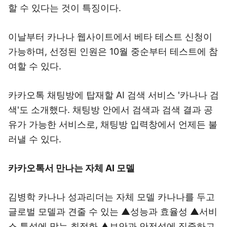
할 수 있다는 것이 특징이다.
이날부터 카나나 웹사이트에서 베타 테스트 신청이
가능하며, 선정된 인원은 10월 중순부터 테스트에 참
여할 수 있다.
카카오톡 채팅방에 탑재할 AI 검색 서비스 '카나나 검
색'도 소개했다. 채팅방 안에서 검색과 검색 결과 공
유가 가능한 서비스로, 채팅방 입력창에서 언제든 불
러낼 수 있다.
카카오톡서 만나는 자체 AI 모델
김병학 카나나 성과리더는 자체 모델 카나나를 두고
글로벌 모델과 견줄 수 있는 ▲성능과 효율성 ▲서비
스 특성에 맞는 최적화 ▲보안과 안전성에 집중하고