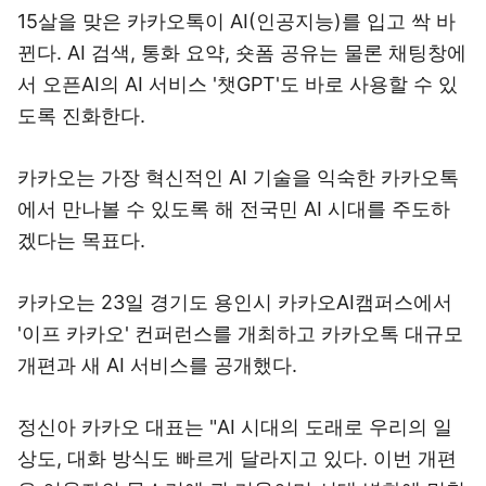
15살을 맞은 카카오톡이 AI(인공지능)를 입고 싹 바
뀐다. AI 검색, 통화 요약, 숏폼 공유는 물론 채팅창에
서 오픈AI의 AI 서비스 '챗GPT'도 바로 사용할 수 있
도록 진화한다.
카카오는 가장 혁신적인 AI 기술을 익숙한 카카오톡
에서 만나볼 수 있도록 해 전국민 AI 시대를 주도하
겠다는 목표다.
카카오는 23일 경기도 용인시 카카오AI캠퍼스에서
'이프 카카오' 컨퍼런스를 개최하고 카카오톡 대규모
개편과 새 AI 서비스를 공개했다.
정신아 카카오 대표는 "AI 시대의 도래로 우리의 일
상도, 대화 방식도 빠르게 달라지고 있다. 이번 개편