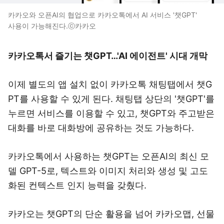
카카오와 오픈AI의 협업으로 카카오톡에서 AI 서비스 '챗GPT'
사용이 가능해진다.ⓒ카카오
카카오톡서 즐기는 챗GPT…'AI 에이전트' 시대 개막
이제 별도의 앱 설치 없이 카카오톡 채팅탭에서 챗G
PT를 사용할 수 있게 된다. 채팅탭 상단의 '챗GPT'를
누르면 서비스를 이용할 수 있고, 챗GPT와 주고받은
대화를 바로 대화방에 공유하는 것도 가능하다.
카카오톡에서 사용하는 챗GPT는 오픈AI의 최신 모
델 GPT-5로, 텍스트와 이미지 처리와 생성 및 고도
화된 컨텍스트 인지 능력을 갖췄다.
카카오는 챗GPT의 단순 활용을 넘어 카카오맵, 선물