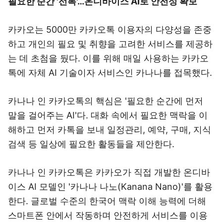
필요한 순간 '선톡'…온디바이스 AI로 안전성 확보
카카오는 5000만 카카오톡 이용자의 다양성을 존중
하고 개인의 필요 및 취향을 고려한 서비스를 제공하
는 데 초첨을 뒀다. 이를 위해 매일 사용하는 카카오
톡에 자체 AI 기술이자 서비스인 카나나를 접목했다.
카나나 인 카카오톡의 핵심은 '필요한 순간에 먼저
말을 걸어주는 AI'다. 대화 속에서 필요한 맥락을 이
해하고 먼저 카톡을 보내 일정관리, 예약, 구매, 지식
검색 등 일상에 필요한 활동들을 제안한다.
카나나 인 카카오톡은 카카오가 직접 개발한 온디바
이스 AI 모델인 '카나나 나노(Kanana Nano)'를 활용
한다. 글로벌 수준의 한국어 맥락 이해 능력에 더해
스마트폰 안에서 작동하며 안전하게 서비스를 이용