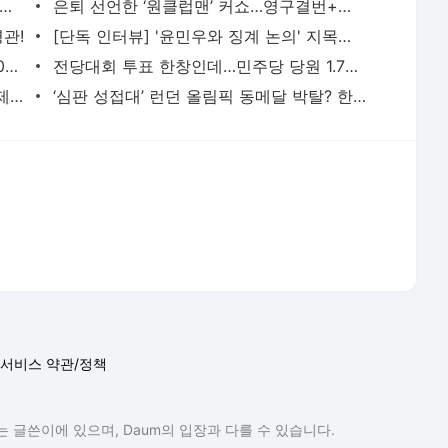
서비스 약관/정책
 글쓴이에 있으며, Daum의 입장과 다를 수 있습니다.