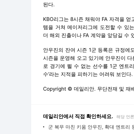
안우진의 잔여 시즌 1군 등록은 규정에도
시즌을 운영해 오고 있기에 안우진이 다
로 경기에 뛸 수 없는 선수를 1군 엔트
수’라는 지적을 피하기는 어려워 보인다.
Copyright © 데일리안. 무단전재 및 재
데일리안에서 직접 확인하세요.
해당 언
스리
‘믿고 쓰는 경력직’ 외국인투수, 구관이 