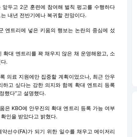
인 확대 엔트리를 꽉 채우지 않은 채 운영해왔고, 소
다.
도록 의료 지원에만 집중할 계획이었으나, 최근 안우
하고 싶다는 강한 의지와 함께 확대 엔트리 등록
정했다”고 설명했다.
움은 KBO에 안우진의 확대 엔트리 등록 가능 여부
 확인을 받았다고 밝혔다.
계약선수(FA)가 되기 위한 일수를 채우고 메이저리
 조금이라도 빨리 갖추기 위한 편법이라는 지적이