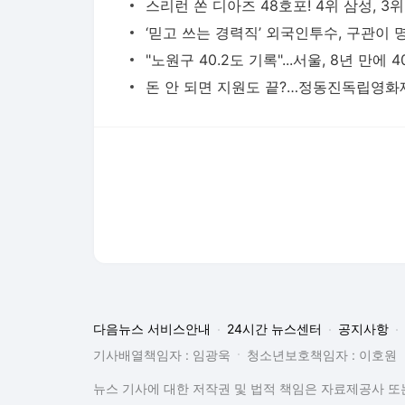
다음뉴스 서비스안내
24시간 뉴스센터
공지사항
기사배열책임자 : 임광욱
청소년보호책임자 : 이호원
뉴스 기사에 대한 저작권 및 법적 책임은 자료제공사 또는
© Daum Corp.