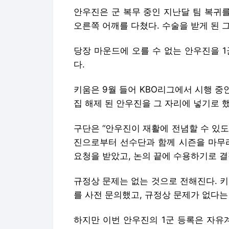
키움은 9월 들어 KBO리그에서 시행 중
집 해제 된 안우진을 그 자리에 넣기로 했
구단은 “안우진이 재활에 전념할 수 있
진으로부터 선수단과 함께 시즌을 마무리
요청을 받았고, 논의 끝에 수용하기로 결
규정상 문제는 없는 것으로 전해진다. 키
를 사전 문의했고, 규정상 문제가 없다는
하지만 이번 안우진의 1군 등록은 자유
그에 진출하기 위한 포스팅시스템 자격을
다.