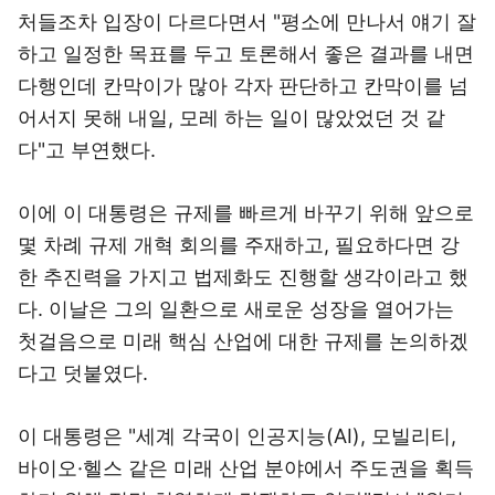
처들조차 입장이 다르다면서 "평소에 만나서 얘기 잘
하고 일정한 목표를 두고 토론해서 좋은 결과를 내면
다행인데 칸막이가 많아 각자 판단하고 칸막이를 넘
어서지 못해 내일, 모레 하는 일이 많았었던 것 같
다"고 부연했다.
이에 이 대통령은 규제를 빠르게 바꾸기 위해 앞으로
몇 차례 규제 개혁 회의를 주재하고, 필요하다면 강
한 추진력을 가지고 법제화도 진행할 생각이라고 했
다. 이날은 그의 일환으로 새로운 성장을 열어가는
첫걸음으로 미래 핵심 산업에 대한 규제를 논의하겠
다고 덧붙였다.
이 대통령은 "세계 각국이 인공지능(AI), 모빌리티,
바이오·헬스 같은 미래 산업 분야에서 주도권을 획득