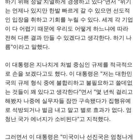
하기 위해 정말 치열하게 경쟁하고 있다"면서 "위기
는 언제나 있지만 한발 빠르게 갈 수 있으면 선도적
인 입장을 취하고 기회를 누릴 수 있다. 세계 각 기업
이 다 어렵기 때문에 우리도 어떻게 하느냐에 따라
전혀 다른 결과 만들 수 있겠다고 생각한다. 하기 나
름"이라고 말했다.
이 대통령은 지나치게 처벌 중심인 규제를 적극적으
로 손을 보겠다고도 했다. 이 대통령은 "저는 대한민
국의 규제 형식 중에 불합리하고 불필요하고 쓸데없
는 것들이 꽤 있다고 생각한다"면서 "몇 년씩 걸리고
해봤자 나중에 실무자들 잠깐 구속됐다가 집행유예
로 석방되거나 벌금 내고 말고 별로 효과가 없다. 엄
청난 국가 에너지가 소비된다"고 지적했다.
그러면서 이 대통령은 "미국이나 선진국은 엄청나게