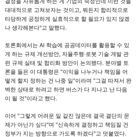
결정을 자유롭게 하는 게 기업의 속성인데 이런 것들
대대적으로 고쳐보자는 것이고, 뭐든지 합리적으로
타당하게 공정하게 실효적으로 할 필요가 있지 않겠
나 생각해본다"고 말했다.
토론회에서는 AI 학습에 공공데이터를 활용할 수 있
게 하는 규제 개선방안, 자율주행·로봇 기술 개발 관
련 규제 실태 및 합리화 방안이 논의됐다. 분야별 토
론을 들은 이 대통령은 "이익을 나누거나 책임을 어
떻게 할지 정하는 건 나중 일"이라며 "그걸 따져서 완
벽한 상태로 하려고 하면 버스가 다 지나고 난 다음
이 될 것"이라고 했다.
이어 "그렇게 어려운 일 같진 않은데 결국 결단의 문
제가 아닌가 싶다"며 "신속하게 결정하고 책임질 건
정부가 지는 방향으로 가도록 하겠다"고 덧붙였다.