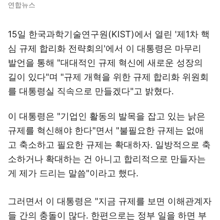
연합뉴스
15일 한국과학기술연구원(KIST)에서 열린 '제1차 핵
심 규제 합리화 전략회의'에서 이 대통령은 마무리
발언을 통해 "대대적인 규제 혁신에 새로운 성장의
길이 있다"며 "규제 개혁을 위한 규제 합리화 위원회
를 대통령실 직속으로 만들겠다"고 밝혔다.
이 대통령은 "기업인 활동의 발목을 잡고 있는 낡은
규제를 혁신해야 한다"면서 "불필요한 규제는 없애
고 축소하고 필요한 규제는 확대하자. 일방적으로 축
소하거나 확대하는 건 아니고 합리적으로 만들자는
게 제가 드리는 말씀"이라고 했다.
그러면서 이 대통령은 "지금 규제를 보면 이해관계자
들 간의 충돌이 많다. 한편으로는 정부 일을 하면 부