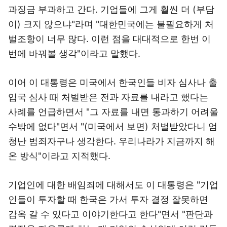
과징금 부과하고 간다. 기업들에 그게 훨씬 더 (부담
이) 크지 않으냐"라며 "대한민국에는 불필요하게 처
벌조항이 너무 많다. 이런 점을 대대적으로 한번 이
번에 바꿔볼 생각"이라고 말했다.
이어 이 대통령은 미국에서 한국인들 비자 심사나 출
입국 심사 때 처벌받은 전과 자료를 내라고 했다는
사례를 언급하면서 "그 자료를 내면 통과하기 어려울
수밖에 없다"면서 "(미국에서 보면) 처벌받았다니 엄
청난 범죄자구나 생각한다. 우리나라가 지금까지 해
온 방식"이라고 지적했다.
기업인에 대한 배임죄에 대해서도 이 대통령은 "기업
인들이 투자할 때 한국은 가서 투자 결정 잘못하면
감옥 갈 수 있다고 이야기한다고 한다"면서 "판단과