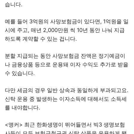
습니다.
예를 들어 3억원의 사망보험금이 있다면, 1억원을 일
시에 주고, 매년 2,000만원 씩 10년 동안 나눠 지급
하도록 계약할 수 있는 겁니다.
분할 지급되는 동안 사망보험금 잔액은 정기예금이
나 금융상품 등으로 운용돼 이자 수익도 추가로 받을
수 있습니다.
다만 세금의 경우 일반 상속과 동일하게 부과되고요.
신탁 운용 중 발생하는 이자소득에 대해서도 소득세
를 내야합니다.
<앵커> 최근 한화생명이 뛰어들면서 빅3 생명보험
사들이 모두 보험금청구권 신탁 상품을 운용하게 됐