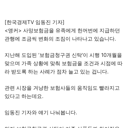
[한국경제TV 임동진 기자]
<앵커> 사망보험금을 유족에게 한꺼번에 지급하던
관행에 조금씩 변화의 조짐이 나타나고 있습니다.
지난해 도입된 ‘보험금청구권 신탁’이 시행 10개월을
맞으며 가족 상황에 맞춰 보험금을 조건과 시점에 따
라 받도록 하는 사례가 점차 늘고 있는 겁니다.
관련 시장을 겨냥한 보험사들의 움직임도 빨라지고
있다고 하는데요.
임동진 기자와 얘기 나눠봅니다.