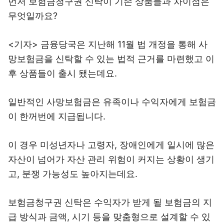
먼저 보험금청구권 신탁이 기존 상품들과 차이점은
무엇일까요?
<기자> 금융당국은 지난해 11월 법 개정을 통해 사
망보험금을 신탁할 수 있는 법적 근거를 마련했고 이
후 상품들이 출시 됐는데요.
일반적인 사망보험금은 유족이나 수익자에게 보험금
이 한꺼번에 지급됩니다.
이 경우 미성년자나 고령자, 장애인에게 일시에 많은
자산이 넘어가 자산 관리 위험이 커지는 상황이 생기
고, 분쟁 가능성도 높아지는데요.
보험금청구권 신탁은 수익자가 받게 될 보험금의 지
급 방식과 금액, 시기 등을 맞춤형으로 설계할 수 있