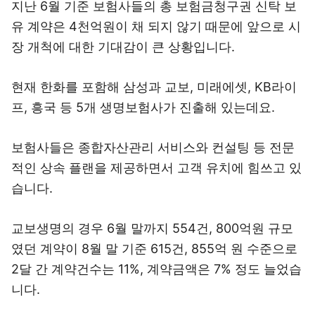
지난 6월 기준 보험사들의 총 보험금청구권 신탁 보
유 계약은 4천억원이 채 되지 않기 때문에 앞으로 시
장 개척에 대한 기대감이 큰 상황입니다.
현재 한화를 포함해 삼성과 교보, 미래에셋, KB라이
프, 흥국 등 5개 생명보험사가 진출해 있는데요.
보험사들은 종합자산관리 서비스와 컨설팅 등 전문
적인 상속 플랜을 제공하면서 고객 유치에 힘쓰고 있
습니다.
교보생명의 경우 6월 말까지 554건, 800억원 규모
였던 계약이 8월 말 기준 615건, 855억 원 수준으로
2달 간 계약건수는 11%, 계약금액은 7% 정도 늘었습
니다.