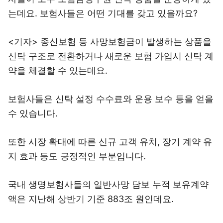
는데요. 보험사들은 어떤 기대를 갖고 있을까요?
<기자> 종신보험 등 사망보험금이 발생하는 상품을
신탁 구조로 전환하거나 새로운 보험 가입시 신탁 계
약을 체결할 수 있는데요.
보험사들은 신탁 설정 수수료와 운용 보수 등을 얻을
수 있습니다.
또한 시장 확대에 따른 신규 고객 유치, 장기 계약 유
지 효과 등도 긍정적인 부분입니다.
국내 생명보험사들의 일반사망 담보 누적 보유계약
액은 지난해 상반기 기준 883조 원인데요.