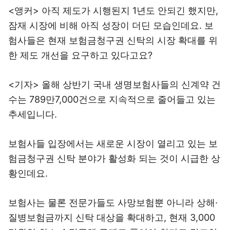
<앵커> 아직 제도가 시행된지 1년도 안되긴 했지만,
잠재 시장에 비해 아직 성장이 더딘 모습인데요. 보
험사들은 현재 보험금청구권 신탁의 시장 확대를 위
한 제도 개선을 요구하고 있다고요?
<기자> 올해 상반기 국내 생명보험사들의 신계약 건
수는 789만7,000건으로 지속적으로 줄어들고 있는
추세입니다.
보험사들 입장에서는 새로운 시장이 열리고 있는 보
험금청구권 신탁 분야가 활성화 되는 것이 시급한 상
황인데요.
보험사는 물론 전문가들도 사망보험뿐 아니라 상해·
질병보험금까지 신탁 대상을 확대하고, 현재 3,000