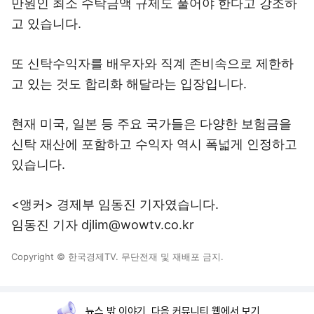
만원인 최소 수탁금액 규제도 풀어야 한다고 강조하
고 있습니다.
또 신탁수익자를 배우자와 직계 존비속으로 제한하
고 있는 것도 합리화 해달라는 입장입니다.
현재 미국, 일본 등 주요 국가들은 다양한 보험금을
신탁 재산에 포함하고 수익자 역시 폭넓게 인정하고
있습니다.
<앵커> 경제부 임동진 기자였습니다.
임동진 기자 djlim@wowtv.co.kr
Copyright © 한국경제TV. 무단전재 및 재배포 금지.
뉴스 밖 이야기, 다음 커뮤니티 웹에서 보기