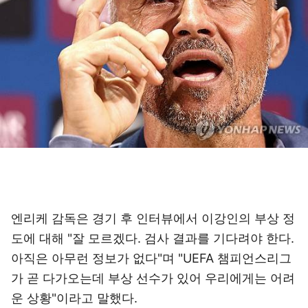
엔리케 감독은 경기 후 인터뷰에서 이강인의 부상 정
도에 대해 "잘 모르겠다. 검사 결과를 기다려야 한다.
아직은 아무런 정보가 없다"며 "UEFA 챔피언스리그
가 곧 다가오는데 부상 선수가 있어 우리에게는 어려
운 상황"이라고 말했다.