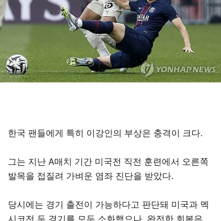
한국 팬들에게 특히 이강인의 부상은 충격이 크다.
그는 지난 A매치 기간 미국전 직전 훈련에서 오른쪽
발목을 접질려 가벼운 염좌 진단을 받았다.
당시에는 경기 출전이 가능하다고 판단돼 미국과 멕
시코전 두 경기를 모두 소화했으나, 완전한 회복은