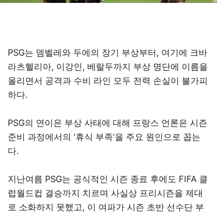
PSG는 뎀벨레와 두에의 장기 부상부터, 여기에 크바
라츠헬리아, 이강인, 베랄두까지 부상 명단에 이름을
올리면서 공격과 수비 라인 모두 전력 손실이 불가피
하다.
PSG의 연이은 부상 사태에 대해 프랑스 언론은 시즌
준비 과정에서의 '휴식 부족'을 주요 원인으로 꼽는
다.
지난여름 PSG는 공식적인 시즌 종료 후에도 FIFA 클
럽월드컵 결승까지 치르며 사실상 프리시즌을 제대
로 소화하지 못했고, 이 여파가 시즌 초반 선수단 부