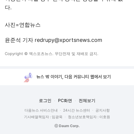
다.
사진=연합뉴스
윤준석 기자 redrupy@xportsnews.com
Copyright © 엑스포츠뉴스. 무단전재 및 재배포 금지.
뉴스 밖 이야기, 다음 커뮤니티 웹에서 보기
로그인
PC화면
전체보기
다음뉴스 서비스안내
24시간 뉴스센터
공지사항
기사배열책임자 : 임광욱
청소년보호책임자 : 이호원
ⓒ Daum Corp.