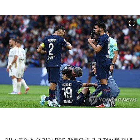
이미지 크게 보기