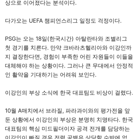
상으로 이어졌다는 분석이다.
다가오는 UEFA 챔피언스리그 일정도 걱정이다.
PSG는 오는 18일(한국시간) 아탈란타와 조별리그
첫 경기를 치른다. 만약 크바라츠헬리아와 이강인까
지 결장한다면, 경험이 부족한 어린 자원들이 이들을
대체해야 하는 상황이다. 그러나 큰 무대에서 안정적
인 활약을 기대하기는 어려워 보인다.
이강인의 부상 소식에 한국 대표팀도 비상이 걸렸다.
10월 A매치에서 브라질, 파라과이와의 평가전을 앞
둔 상황에서 이강인의 부상은 분명히 치명타다. 한국
대표팀의 핵심 미드필더이자 공격 전개를 담당하는
이강인이 빠질 경우 전력 공백은 상당할 수밖에 없