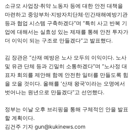
소규모 사업장·취약 노동자 등에 대한 안전 대책을
마련하고 중앙부처·지방자치단체·민간재해예방기관
등과 협업 시스템 구축하겠다”며 “특히 사고 반복 기
업에 대해서는 실효성 있는 제재를 통해 안전 투자가
더 이익이 되는 구조로 만들겠다”고 발표했다.
김 장관은 “산재 예방은 노사 모두의 이익이다. 노사
및 유관 단체 등과 긴밀히 소통하겠다”며 “노사정 대
표자 회의를 제안해 함께 안전한 일터를 만들도록 힘
을 모을 것이다. 올해를 ‘산재 왕국’이라는 오명에서
벗어나는 원년으로 만들겠다”고 선언했다.
정부는 이날 오후 브리핑을 통해 구체적인 안을 발표
할 계획이다.
김건주 기자 gun@kukinews.com