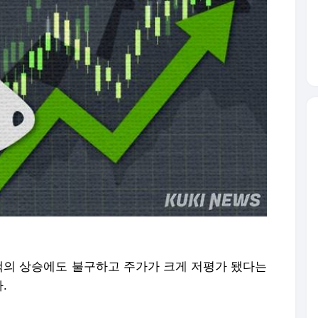
의 상승에도 불구하고 주가가 크게 저평가 됐다는
.