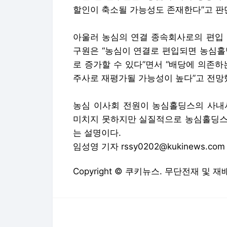
할인이 축소될 가능성도 존재한다”고 판
아울러 농심의 연결 종속회사로의 편입 
구원은 “농심이 연결로 편입되면 농심홀
로 증가할 수 있다”면서 “배당에 의존
주사로 재평가될 가능성이 높다”고 전망
농심 이사회 전원이 농심홀딩스의 사내
미치지 못하지만 실질적으로 농심홀딩스
는 설명이다.
임성영 기자 rssy0202@kukinews.com
Copyright © 쿠키뉴스. 무단전재 및 재