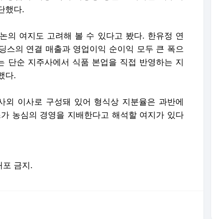
단했다.
논의 여지도 고려해 볼 수 있다고 봤다. 한유정 연
딩스의 연결 매출과 영업이익 순이익 모두 큰 폭으
하는 단순 지주사에서 식품 본업을 직접 반영하는 지
했다.
사외 이사로 구성돼 있어 형식상 지분율은 과반에
가 농심의 경영을 지배한다고 해석할 여지가 있다
배포 금지.