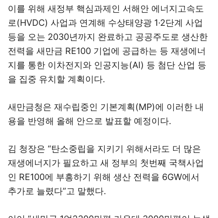
이를 위해 새정부 핵심과제인 서해안 에너지고속도
로(HVDC) 사업과 연계해 수상태양광 1·2단계 사업
등을 오는 2030년까지 완료하고 공공주도로 생산한
전력을 새만금 RE100 기업에 공급하는 등 재생에너
지를 통한 이차전지와 인공지능(AI) 등 첨단 산업 등
을 집중 유치할 계획이다.
새만금청은 재수립중인 기본계획(MP)에 이러한 내
용을 반영해 올해 안으로 발표할 예정이다.
김 청장은 “탄소중립을 지키기 위해서라도 더 많은
재생에너지가 필요하고 새 정부의 첫번째 국책사업
인 RE100에 부흥하기 위해 생산 전력을 6GW에서
추가로 늘렸다”고 말했다.