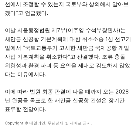
선에서 조정할 수 있는지 국토부와 상의해서 알아보
겠다”고 언급했다.
이날 서울행정법원 제7부(이주영 수석부장판사)는
새만금 신공항 기본계획에 대한 취소소송 1심 선고기
일에서 “국토교통부가 고시한 새만금 국제공항 개발
사업 기본계획을 취소한다”고 판결했다. 조류 충돌
위험성과 환경 파괴 등 요인을 제대로 검토하지 않았
다는 이유에서다.
이에 따라 법원 최종 판결이 나올 때까지 오는 2028
년 완공을 목표로 한 새만금 신공항 건설은 장기간
표류할 전망이다.
Copyright © 데일리안. 무단전재 및 재배포 금지.