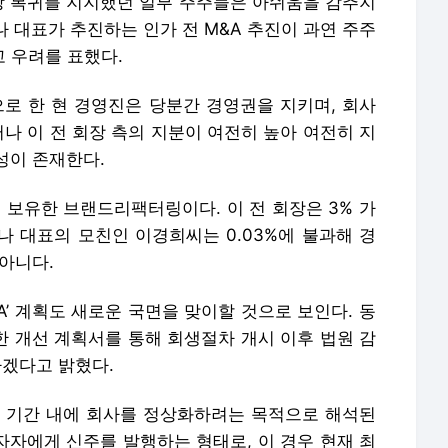
한 개선 계획서를 통해 회생절차 개시 이후 법원 감
하겠다고 밝혔다.
개선 기간 내에 회사를 정상화하려는 목적으로 해석된
투자자에게 신주를 발행하는 형태로, 이 경우 현재 최
피해진다.
을 기점으로 M&A 추진과 맞물려 더욱 복잡하고 장
과 만나 “주총 결과와 관계 없이 경영 정상화와 회
다”며 “법원 절차, 감독에 따라 인가 전 M&A도 진
배포 금지.