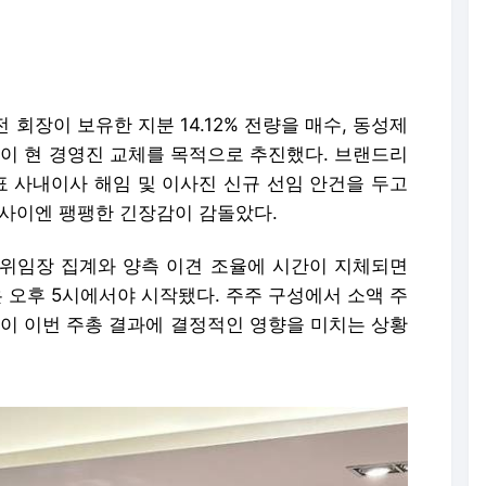
표 사내이사 해임 및 이사진 신규 선임 안건을 두고
 사이엔 팽팽한 긴장감이 감돌았다.
위임장 집계와 양측 이견 조율에 시간이 지체되면
 오후 5시에서야 시작됐다. 주주 구성에서 소액 주
심이 이번 주총 결과에 결정적인 영향을 미치는 상황