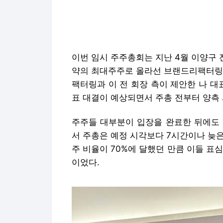
팩터링과 이 전 회장 측이 제안한 나 대
표 대결이 예상되면서 주총 전부터 양측
주주들 대부분이 입장을 완료한 뒤에도 
서 주총은 예정 시각보다 7시간이나 늦은
주 비율이 70%에 달했던 만큼 이들 표
이었다.