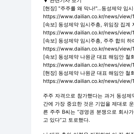
주주 자격으로 참가했다는 과거 동성제약
간에 가장 중요한 것은 기업을 제대로 운
른 주주 B씨는 “경영권 분쟁으로 회사가
고 있다”고 토로했다.
나 대표 측의 이력을 지적하며 이 전 
못했다. 임시 주총에 참석한 한 주주는 “
들에게 이익으로 돌아올지는 미지수”라고
이번 임시 주총을 통해 나 대표를 중심
를 운영할 수 있는 동력을 확보했다. 그
속적으로 경영에 대한 압박을 가할 가능
현재 동성제약 최대주주는 11.6% 지분
량을 보유하고 있다. 나 대표는 2.88%
영권 분쟁 불씨가 완전히 사그라든 것은 
현 경영진이 추진하려 했던 ‘인가 전 M&