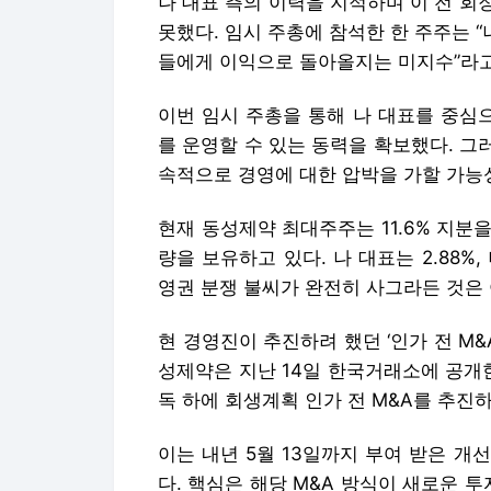
성제약은 지난 14일 한국거래소에 공개
독 하에 회생계획 인가 전 M&A를 추진
이는 내년 5월 13일까지 부여 받은 
다. 핵심은 해당 M&A 방식이 새로운 
대주주인 브랜드리팩터링의 손실이 불가
동성제약의 경영권 분쟁 또한 이번 주총
기적인 양상으로 전개될 전망이다.
나원균 대표는 임시 주총 이후 데일리안
사 (업무에 대해) 차질 없이 진행을 하겠
행하겠다”고 말했다.
Copyright © 데일리안. 무단전재 및 재