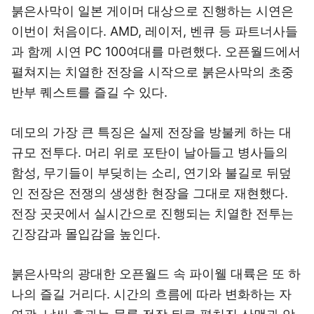
붉은사막이 일본 게이머 대상으로 진행하는 시연은
이번이 처음이다. AMD, 레이저, 벤큐 등 파트너사들
과 함께 시연 PC 100여대를 마련했다. 오픈월드에서
펼쳐지는 치열한 전장을 시작으로 붉은사막의 초중
반부 퀘스트를 즐길 수 있다.
데모의 가장 큰 특징은 실제 전장을 방불케 하는 대
규모 전투다. 머리 위로 포탄이 날아들고 병사들의
함성, 무기들이 부딪히는 소리, 연기와 불길로 뒤덮
인 전장은 전쟁의 생생한 현장을 그대로 재현했다.
전장 곳곳에서 실시간으로 진행되는 치열한 전투는
긴장감과 몰입감을 높인다.
붉은사막의 광대한 오픈월드 속 파이웰 대륙은 또 하
나의 즐길 거리다. 시간의 흐름에 따라 변화하는 자