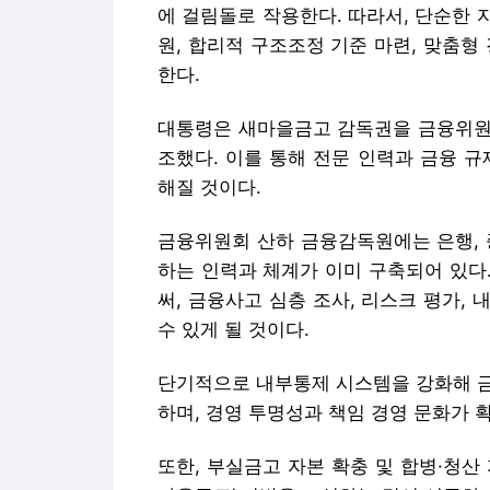
에 걸림돌로 작용한다. 따라서, 단순한
원, 합리적 구조조정 기준 마련, 맞춤형
한다.
대통령은 새마을금고 감독권을 금융위원
조했다. 이를 통해 전문 인력과 금융 
해질 것이다.
금융위원회 산하 금융감독원에는 은행, 
하는 인력과 체계가 이미 구축되어 있다
써, 금융사고 심층 조사, 리스크 평가,
수 있게 될 것이다.
단기적으로 내부통제 시스템을 강화해 금
하며, 경영 투명성과 책임 경영 문화가 
또한, 부실금고 자본 확충 및 합병·청산