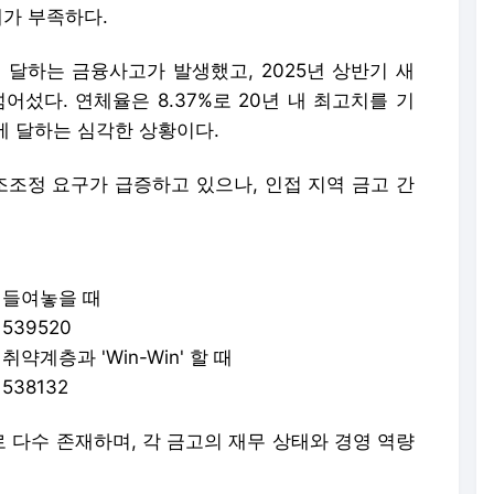
계가 부족하다.
에 달하는 금융사고가 발생했고, 2025년 상반기 새
어섰다. 연체율은 8.37%로 20년 내 최고치를 기
에 달하는 심각한 상황이다.
조조정 요구가 급증하고 있으나, 인접 지역 금고 간
 들여놓을 때
/1539520
계층과 'Win-Win' 할 때
/1538132
 다수 존재하며, 각 금고의 재무 상태와 경영 역량