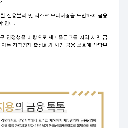
.
활용한 신용분석 및 리스크 모니터링을 도입하여 금융
 한다.
무 안정성을 바탕으로 새마을금고를 지역 서민 금
. 이는 지역경제 활성화와 서민 금융 보호에 상당부