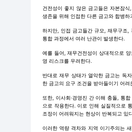
건전성이 좋지 않은 금고들은 자본잠식,
생존을 위해 인접한 다른 금고와 합병하
하지만, 인접 금고들간 규모, 재무구조,
통합 과정에서 여러 난관이 발생한다.
예를 들어, 재무건전성이 상대적으로 양
영 리스크를 우려한다.
반대로 재무 상태가 열악한 금고는 독자
한 금고의 요구 조건을 받아들이기 어려
또한, 이사회·경영진 간 이해 충돌, 통합
으로 작용한다. 이로 인해 실질적으로 
조정이 어려워지는 현상이 반복되고 있다
이러한 역량 격차와 지역 이기주의는 새