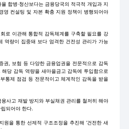
 자율 합병·청산보다는 금융당국의 적극적 개입과 지
 경영 컨설팅 및 자본 확충 지원 정책이 병행되어야
회로 이관해 통합적 감독체계를 구축할 필요를 강
규제 역량이 집중돼 보다 엄격한 건전성 관리가 가능
증권, 보험 등 다양한 금융업권을 전문적으로 감독
. 해당 감독 역량을 새마을금고 감독에 투입함으로
 내부통제 점검 등 전문적이고 체계적인 감독을 받을
융사고 재발 방지와 부실채권 관리를 철저히 해야
확립되어야 한다.
 지원을 통한 선제적 구조조정을 추진해 ‘건전한 새