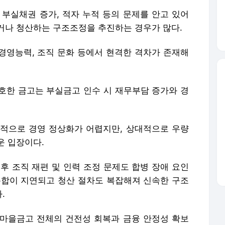
 부실채권 증가, 적자 누적 등의 문제를 안고 있어
거나 청산하는 구조조정을 추진하는 경우가 많다.
 경영능력, 조직 문화 등에서 현격한 격차가 존재해
호한 금고는 부실금고 인수 시 재무부담 증가와 경
적으로 경영 정상화가 어렵지만, 상대적으로 우량
운 입장이다.
 후 조직 재편 및 인력 조정 문제도 합병 장애 요인
통합이 지연되고 청산 절차도 복잡해져 신속한 구조
.
마을금고 전체의 건전성 회복과 금융 안정성 확보