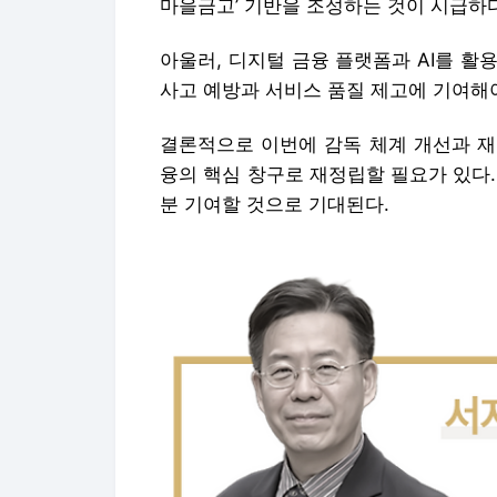
마을금고’ 기반을 조성하는 것이 시급하다
아울러, 디지털 금융 플랫폼과 AI를 
사고 예방과 서비스 품질 제고에 기여해야
결론적으로 이번에 감독 체계 개선과 재
융의 핵심 창구로 재정립할 필요가 있다
분 기여할 것으로 기대된다.