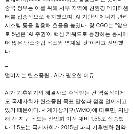
중국 정부는 이를 위해 서부 지역에 친환경 데이터센
터를 집중적으로 배치했으며, AI 기반의 에너지 관리
시스템 등을 활용해 효율을 높였다. 창 CGO는 “앞으
로 5년은 ‘AI 주권’이 핵심 키워드로 등장하는 동시에
더 많은 탄소중립 목표와 연계될 것”이라고 전망했
다.
━
멀어지는 탄소중립…AI가 필요한 이유
AI가 기후위기의 해결사로 주목받는 건 역설적이게
도 국제사회가 탄소중립 목표 달성과 점점 멀어지고
있기 때문이다. 세계기상기구(WMO)에 따르면, 지난
해 전 지구 온도는 산업화 이전 대비 1.55도 상승했
다. 1.5도는 국제사회가 2015년 파리 기후변화 협약