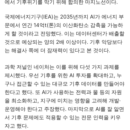
에서 기후위기를 막기 위해 합의한 마지노선이다.
국제에너지기구(IEA)는 2035년까지 AI가 에너지 부
문에서 연간 14억t(톤)의 이산화탄소 감축을 가능하
게 할 것이라고 전망했다. 이는 데이터센터가 배출할
것으로 예상되는 양의 2배 이상이다. 기후 악당보다
는 해결사 쪽에 더 잠재력이 있다고 본 것이다.
과학 저널인 네이처는 이를 위해 다섯 가지 과제를
제시했다. 우선 기후를 위한 AI 투자를 확대하고, 누
구나 접근할 수 있는 대규모 기후 데이터를 만들어야
한다고 했다. 또 AI가 사용하는 전력과 물 등의 자원
을 최소화하고, 지구에 미치는 영향을 고려해 개발·
운영해야 한다고 주장했다. 마지막으로 AI를 잘 알면
서 기후 문제에도 적용할 수 있는 전문 인력을 키우
자고 했다.