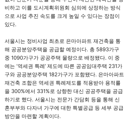
비하고 이를 도시계획위원회 심의에 상정하는 방식
으로 사업 추진 속도를 크게 높일 수 있다는 장점이
있다.
서울시는 정비사업 최초로 은마아파트 재건축을 통
해 공공분양주택을 공급할 예정이다. 총 5893가구
중 1090가구가 공공주택 물량으로 배정됐다. 이 중
에는 ‘역세권 특례’ 제도에 따른 공공임대주택 231가
구와 공공분양주택 182가구가 포함됐다. 은마아파트
재건축 조합은 역세권 특례제도를 적용받아 용적률
을 300%에서 331%로 상향한 대신 공공주택을 공급
하기로 했다. 서울시는 전문가 간담회 등을 통해 신
혼부부와 다자녀 가구에 대한 특별공급 등 세부 공급
방안을 마련할 계획이다.