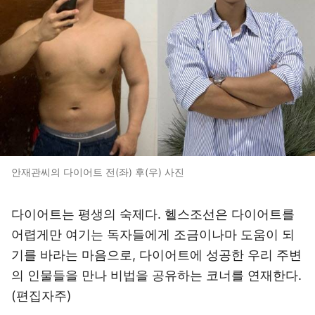
안재관씨의 다이어트 전(좌) 후(우) 사진
다이어트는 평생의 숙제다. 헬스조선은 다이어트를
어렵게만 여기는 독자들에게 조금이나마 도움이 되
기를 바라는 마음으로, 다이어트에 성공한 우리 주변
의 인물들을 만나 비법을 공유하는 코너를 연재한다.
(편집자주)