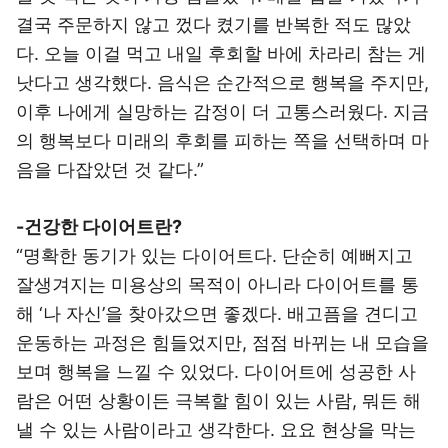
결국 주문하지 않고 껐다 켰기를 반복한 적도 많았
다. 오늘 이걸 먹고 내일 후회할 바에 차라리 참는 게
낫다고 생각했다. 음식은 순간적으로 행복을 주지만,
이후 나에게 실망하는 감정이 더 고통스러웠다. 지금
의 행복보다 미래의 후회를 피하는 쪽을 선택하며 마
음을 다잡았던 것 같다.”
-건강한 다이어트란?
“명확한 동기가 있는 다이어트다. 단순히 예뻐지고
잘생겨지는 미용상의 목적이 아니라 다이어트를 통
해 ‘나 자신’을 찾아갔으면 좋겠다. 배고픔을 견디고
운동하는 과정은 힘들었지만, 점점 바뀌는 내 모습을
보며 행복을 느낄 수 있었다. 다이어트에 성공한 사
람은 어떤 상황이든 극복할 힘이 있는 사람, 뭐든 해
낼 수 있는 사람이라고 생각한다. 요요 현상을 막는