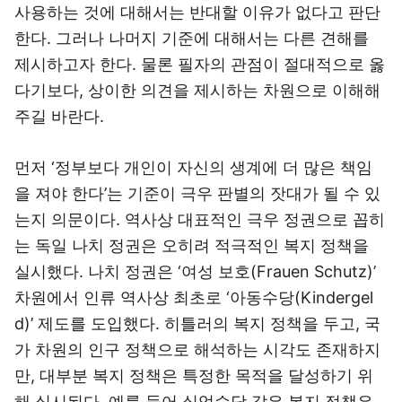
사용하는 것에 대해서는 반대할 이유가 없다고 판단
한다. 그러나 나머지 기준에 대해서는 다른 견해를
제시하고자 한다. 물론 필자의 관점이 절대적으로 옳
다기보다, 상이한 의견을 제시하는 차원으로 이해해
주길 바란다.
먼저 ‘정부보다 개인이 자신의 생계에 더 많은 책임
을 져야 한다’는 기준이 극우 판별의 잣대가 될 수 있
는지 의문이다. 역사상 대표적인 극우 정권으로 꼽히
는 독일 나치 정권은 오히려 적극적인 복지 정책을
실시했다. 나치 정권은 ‘여성 보호(Frauen Schutz)’
차원에서 인류 역사상 최초로 ‘아동수당(Kindergel
d)’ 제도를 도입했다. 히틀러의 복지 정책을 두고, 국
가 차원의 인구 정책으로 해석하는 시각도 존재하지
만, 대부분 복지 정책은 특정한 목적을 달성하기 위
해 실시된다. 예를 들어 실업수당 같은 복지 정책은