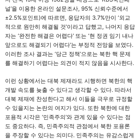
널’을 이용한 온라인 설문조사, 95% 신뢰수준에서
±2.5%포인트)에 따르면, 응답자의 3.7%만이 ‘외교
적으로 원만히 해결될 것’이라고 답했고, 나머지 응답
자는 ‘완전한 해결은 어렵다’ 또는 ‘현 정권 임기 내나
앞으로도 해결되기 어렵다’는 부정적 전망을 보였다.
이러한 조사 결과는 ‘당근 정책’으로는 북한 핵 문제
를 해결하기 어렵다는 의견이 적지 않음을 시사한다.
이런 상황에서는 대북 제재라도 시행하면 북한의 핵
개발 속도를 늦출 수 있다고 생각할 수 있다. 따라서
대북 제재에 찬성한다고 해서 이들을 극우로 규정할
수 있을지는 논란의 여지가 있다. 또한 북한에 대한
포용적 시각은 ‘민족주의’와 관계 있을 수 있다는 점
도 중요하다. 즉, 민족주의적 관점에서 북한 포용론
을 주장할 수 있다는 의미다. 민족주의는 유감스럽게