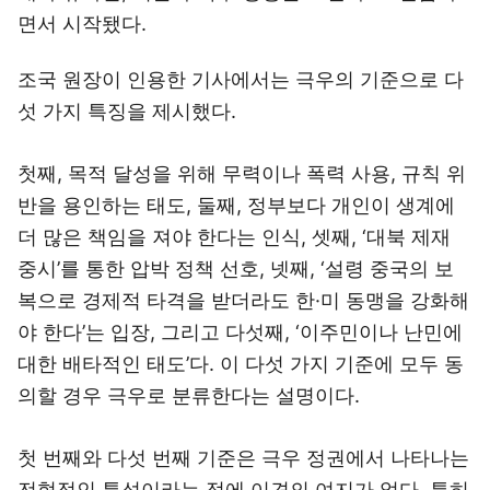
면서 시작됐다.
조국 원장이 인용한 기사에서는 극우의 기준으로 다
섯 가지 특징을 제시했다.
첫째, 목적 달성을 위해 무력이나 폭력 사용, 규칙 위
반을 용인하는 태도, 둘째, 정부보다 개인이 생계에
더 많은 책임을 져야 한다는 인식, 셋째, ‘대북 제재
중시’를 통한 압박 정책 선호, 넷째, ‘설령 중국의 보
복으로 경제적 타격을 받더라도 한·미 동맹을 강화해
야 한다’는 입장, 그리고 다섯째, ‘이주민이나 난민에
대한 배타적인 태도’다. 이 다섯 가지 기준에 모두 동
의할 경우 극우로 분류한다는 설명이다.
첫 번째와 다섯 번째 기준은 극우 정권에서 나타나는
전형적인 특성이라는 점에 이견의 여지가 없다. 특히