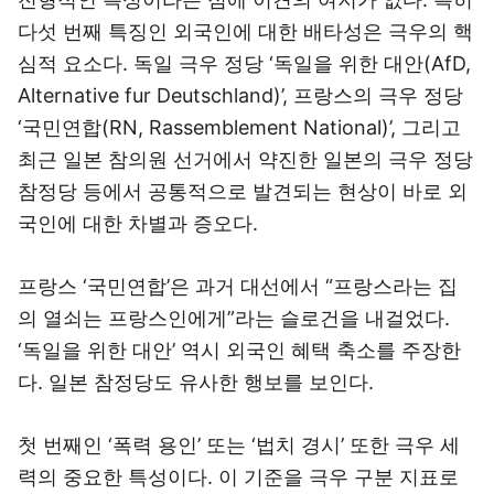
다섯 번째 특징인 외국인에 대한 배타성은 극우의 핵
심적 요소다. 독일 극우 정당 ‘독일을 위한 대안(AfD,
Alternative fur Deutschland)’, 프랑스의 극우 정당
‘국민연합(RN, Rassemblement National)’, 그리고
최근 일본 참의원 선거에서 약진한 일본의 극우 정당
참정당 등에서 공통적으로 발견되는 현상이 바로 외
국인에 대한 차별과 증오다.
프랑스 ‘국민연합’은 과거 대선에서 “프랑스라는 집
의 열쇠는 프랑스인에게”라는 슬로건을 내걸었다.
‘독일을 위한 대안’ 역시 외국인 혜택 축소를 주장한
다. 일본 참정당도 유사한 행보를 보인다.
첫 번째인 ‘폭력 용인’ 또는 ‘법치 경시’ 또한 극우 세
력의 중요한 특성이다. 이 기준을 극우 구분 지표로