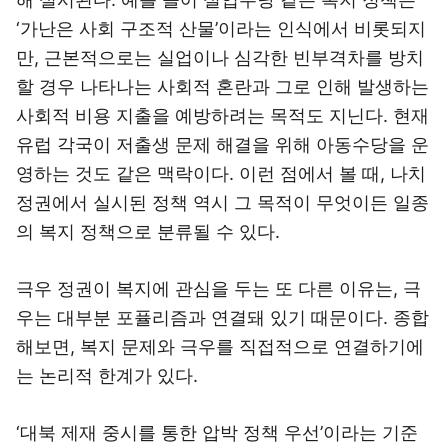
‘가난은 사회 구조적 산물’이라는 인식에서 비롯되지
만, 근본적으로는 실업이나 심각한 빈부격차를 방치
할 경우 나타나는 사회적 혼란과 그로 인해 발생하는
사회적 비용 지출을 예방하려는 목적도 지닌다. 현재
유럽 각국이 저출생 문제 해결을 위해 아동수당을 운
영하는 것도 같은 맥락이다. 이런 점에서 볼 때, 나치
정권에서 실시된 정책 역시 그 목적이 무엇이든 일종
의 복지 정책으로 분류될 수 있다.
극우 정권이 복지에 관심을 두는 또 다른 이유는, 극
우는 대부분 포퓰리즘과 연결돼 있기 때문이다. 종합
해보면, 복지 문제와 극우를 직접적으로 연결하기에
는 논리적 한계가 있다.
‘대북 제재 중시를 통한 압박 정책 우선’이라는 기준