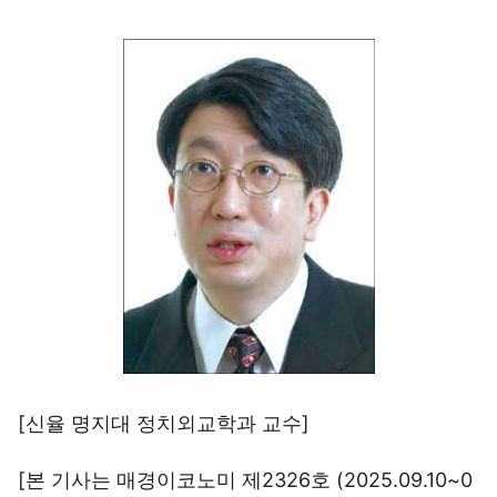
[신율 명지대 정치외교학과 교수]
[본 기사는 매경이코노미 제2326호 (2025.09.10~0