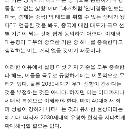
동할 수 없는 상황”이며 “과거처럼 ‘안미경중(안보는
미국, 경제는 중국)’의 태도를 취할 수 없는 상태가 됐
다”고 언급한 것을 봐도, 중국에 대한 태도가 극우 선
별 기준이 되는 것에 쉽게 동의하기 어렵다. 이재명
대통령이 극우의 중요한 기준 중 하나를 충족한다고
생각하는 이는 거의 없을 것이기 때문이다.
이러한 이유에서 설령 다섯 가지 기준을 모두 충족한
다 해도, 이들을 극우로 규정하기에는 이론적으로 무
리가 있다. 물론 2030세대가 우파 성향이 강하다는
것을 부정하는 것은 아니다. 하지만 이는 어디까지나
세대적 특성으로 이해해야 한다. 마치 40대에서 좌
파 성향이 강하게 나타나는 것과 유사한 현상이라는
얘기다. 따라서 2030세대의 우경화 현상을 지나치게
확대해석할 필요는 없다.