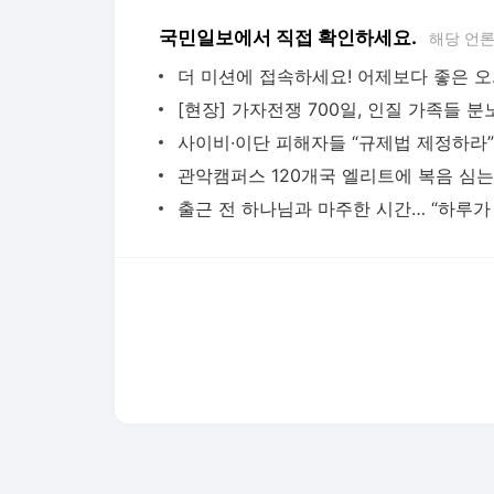
관악캠퍼스 120개국 엘리트에 복음 심
다음뉴스 서비스안내
24시간 뉴스센터
공지사항
기사배열책임자 : 임광욱
청소년보호책임자 : 이호원
뉴스 기사에 대한 저작권 및 법적 책임은 자료제공사 또는
© Daum Corp.