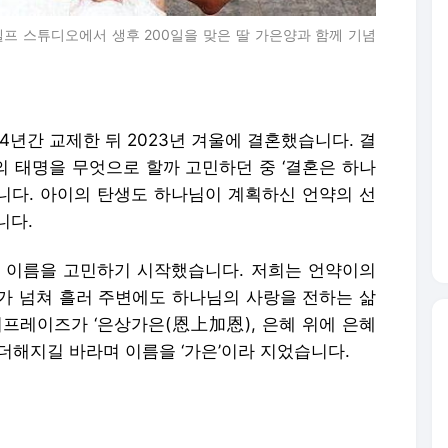
셀프 스튜디오에서 생후 200일을 맞은 딸 가은양과 함께 기념
4년간 교제한 뒤 2023년 겨울에 결혼했습니다. 결
의 태명을 무엇으로 할까 고민하던 중 ‘결혼은 하나
니다. 아이의 탄생도 하나님이 계획하신 언약의 선
니다.
 이름을 고민하기 시작했습니다. 저희는 언약이의
가 넘쳐 흘러 주변에도 하나님의 사랑을 전하는 삶
치프레이즈가 ‘은상가은(恩上加恩), 은혜 위에 은혜
더해지길 바라며 이름을 ‘가은’이라 지었습니다.
회에 나가기 시작했습니다. 주변의 우려도 있었지만,
길 바랐습니다. 무엇보다 하나님께 먼저 드려져야