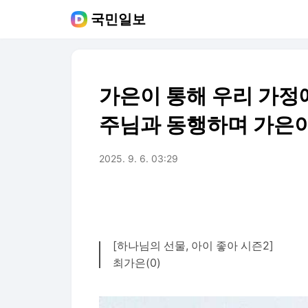
국민일보
가은이 통해 우리 가정
주님과 동행하며 가은
2025. 9. 6. 03:29
[하나님의 선물, 아이 좋아 시즌2]
최가은(0)