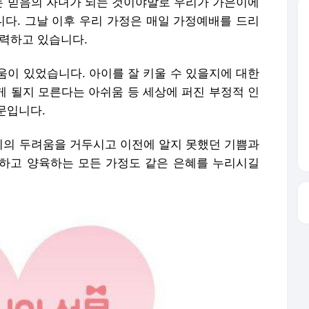
문입니다.
의 두려움을 거두시고 이전에 알지 못했던 기쁨과
하고 양육하는 모든 가정도 같은 은혜를 누리시길