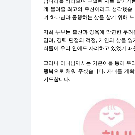
식들이 우리 안에도 자리하고 있었기 때
그러나 하나님께서는 가은이를 통해 우리
행복으로 채워 주셨습니다. 자녀를 계획
기도합니다.