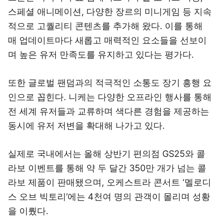
스페셜 애니메이션, 다양한 장르의 미니게임 등 지속
적으로 고퀄리티 콘텐츠를 추가해 왔다. 이를 통해
매 업데이트마다 새롭고 매력적인 요소들을 선보이
며 높은 유저 만족도를 유지하고 있다는 평가다.
또한 글로벌 팬덤과의 적극적인 소통도 장기 흥행 요
인으로 꼽힌다. 니케는 다양한 오프라인 행사를 통해
전 세계 유저들과 교류하며 색다른 경험을 제공하는
동시에 유저 저변을 확대해 나가고 있다.
실제로 국내에서는 올해 상반기 편의점 GS25와 콜
라보 이벤트를 통해 약 두 달간 350만 개가 넘는 콜
라보 제품이 판매됐으며, 오케스트라 콘서트 ‘멜로디
스 오브 빅토리’에는 4천여 명의 관객이 몰리며 성황
을 이뤘다.