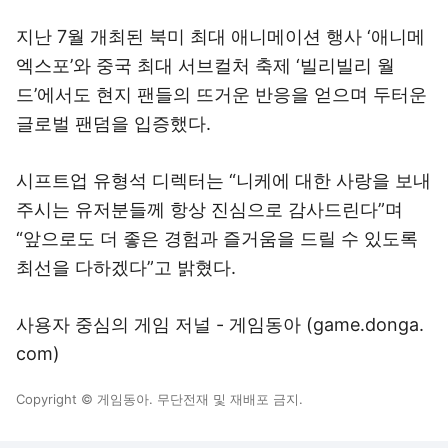
지난 7월 개최된 북미 최대 애니메이션 행사 ‘애니메
엑스포’와 중국 최대 서브컬처 축제 ‘빌리빌리 월
드’에서도 현지 팬들의 뜨거운 반응을 얻으며 두터운
글로벌 팬덤을 입증했다.
시프트업 유형석 디렉터는 “니케에 대한 사랑을 보내
주시는 유저분들께 항상 진심으로 감사드린다”며
“앞으로도 더 좋은 경험과 즐거움을 드릴 수 있도록
최선을 다하겠다”고 밝혔다.
사용자 중심의 게임 저널 - 게임동아 (
game.donga.
com
)
Copyright © 게임동아. 무단전재 및 재배포 금지.