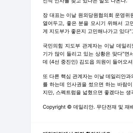
기가 많이 들리고 있는 상황은 맞다"면
데 (4선 중진인) 김도읍 의원이 들어오
또 다른 핵심 관계자는 이날 데일리안과
를 하는데 인사권을 썼으면 하는 바람이
지만, 스펙트럼을 넓혔으면 좋겠다는 생
Copyright © 데일리안. 무단전재 및 재
데일리안에서 직접 확인하세요.
해당 언