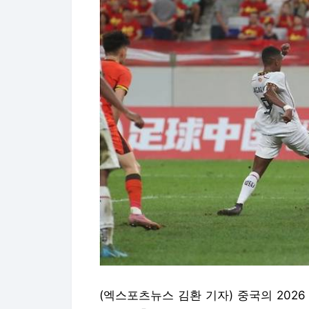
(엑스포츠뉴스 김환 기자) 중국의 2026 