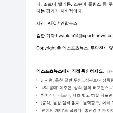
나, 조르디 밸러돈, 조슈아 롤린스 등
다는 평가가 지배적이다.
사진=AFC / 연합뉴스
김환 기자 hwankim14@xportsnews.c
Copyright © 엑스포츠뉴스. 무단전재 
엑스포츠뉴스에서 직접 확인하세요.
해당
치어리더