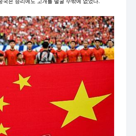
중국은 승리에도 고개를 떨굴 수밖에 없었다.