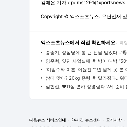
김예은 기자 dpdms1291@xportsnews
Copyright © 엑스포츠뉴스. 무단전재 
엑스포츠뉴스에서 직접 확인하세요.
해당
다음뉴스 서비스안내
24시간 뉴스센터
공지사항