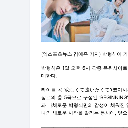
(엑스포츠뉴스 김예은 기자) 박형식이 
박형식은 1일 오후 6시 각종 음원사이트를 
매한다.
타이틀 곡 ‘恋しくて逢いたくて’(코이시
장르의 총 5곡으로 구성된 ‘BEGINNI
과 다채로운 박형식만의 감성이 채워진 
나의 새로운 시작을 알리는 동시에, 앞으