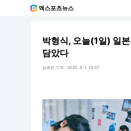
엑스포츠뉴스
박형식, 오늘(1일) 일
담았다
김예은 기자
2025. 9. 1. 10:07