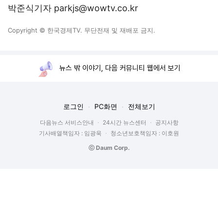
박준식기자 parkjs@wowtv.co.kr
Copyright © 한국경제TV. 무단전재 및 재배포 금지.
뉴스 밖 이야기, 다음 커뮤니티 웹에서 보기
로그인
PC화면
전체보기
다음뉴스 서비스안내
24시간 뉴스센터
공지사항
기사배열책임자 : 임광욱
청소년보호책임자 : 이호원
ⓒ Daum Corp.