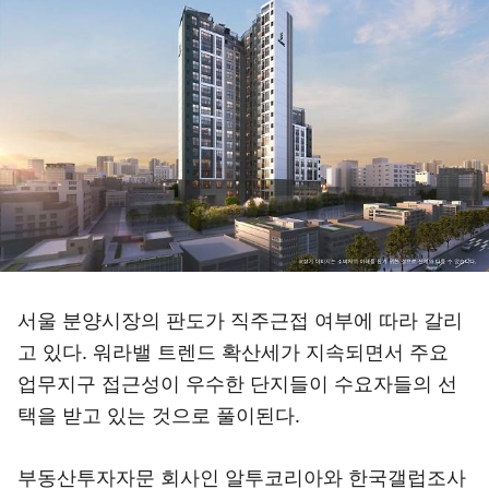
서울 분양시장의 판도가 직주근접 여부에 따라 갈리
고 있다. 워라밸 트렌드 확산세가 지속되면서 주요
업무지구 접근성이 우수한 단지들이 수요자들의 선
택을 받고 있는 것으로 풀이된다.
부동산투자자문 회사인 알투코리아와 한국갤럽조사