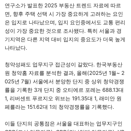
연구소가 발표한 2025 부동산 트렌드 자료에 따르
면, 향후 주택 선택 시 가장 중요하게 고려하는 요인
은 입지로 나타났으며, 입지 요인중에서도 교통 편리
성이 가장 중요한 것으로 조사됐다. 특히 서울과 경
기지역은 다른 지역 대비 입지의 중요도가 더욱 높게
나타났다.
청약성패도 업무지구 접근성이 갈랐다. 한국부동산
원 청약홈 자료를 분석한 결과, 올해(2025년 1월~ 2
025년 7월) 서울에서 분양한 단지 중 상위 청약경쟁
률을 기록한 3개 단지 중 오티에르 포레는 688.13대
1, 리버센트 푸르지오 위브는 191.35대 1, 래미안 원
페를라는 151.62대 1의 청약경쟁률을 기록했다.
이들 단지의 공통점은 서울을 대표하는 업무지구인