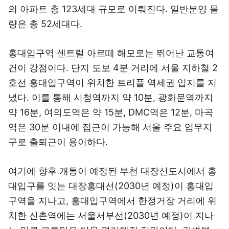
의 아파트 총 123세대 규모로 이뤄진다. 일반분양 물
량은 총 52세대다.
홍대입구역 센트럴 아르떼 해모로는 뛰어난 교통여
건이 강점이다. 단지 도보 4분 거리에 서울 지하철 2
호선 홍대입구역이 위치한 트리플 역세권 입지를 지
녔다. 이를 통해 시청역까지 약 10분, 광화문역까지
약 16분, 여의도역은 약 15분, DMC역은 12분, 마곡
역은 30분 이내에 접근이 가능해 서울 주요 업무지
구로 출퇴근이 용이하다.
여기에 향후 개통이 예정된 부천 대장신도시에서 홍
대입구를 잇는 대장홍대선(2030년 예정)이 홍대입
구역을 지나고, 홍대입구역에서 한정거장 거리에 위
치한 신촌역에는 서울서부선(2030년 예정)이 지나