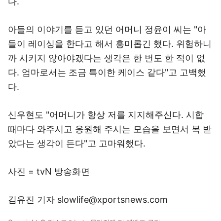
다.
아들의 이야기를 듣고 있던 어머니 정윤이 씨는 "아
들이 레이싱을 한다고 해서 흥미롭긴 했다. 위험하니
까 시키지 않아야겠다는 생각은 한 번도 한 적이 없
다. 엄마로서는 조금 특이한 케이스 같다"고 고백했
다.
신우현도 "어머니가 항상 저를 지지해주신다. 시합
때마다 와주시고 응원해 주시는 모습을 보면서 복 받
았다는 생각이 든다"고 고마워했다.
사진 = tvN 방송화면
김유진 기자 slowlife@xportsnews.com