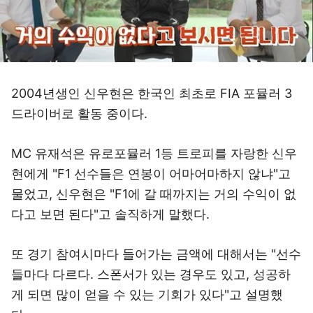
2004년생인 신우현은 한국인 최초로 FIA 포뮬러 3
드라이버로 활동 중이다.
MC 유재석은 유로포뮬러 1등 트로피를 자랑한 신우
현에게 "F1 선수들은 연봉이 어마어마하지 않냐"고
물었고, 신우현은 "F1에 갈 때까지는 거의 수익이 없
다고 보면 된다"고 솔직하게 말했다.
또 경기 참여시마다 들어가는 금액에 대해서는 "선수
들마다 다르다. 스폰서가 있는 경우도 있고, 성공하
게 되면 많이 얻을 수 있는 기회가 있다"고 설명했