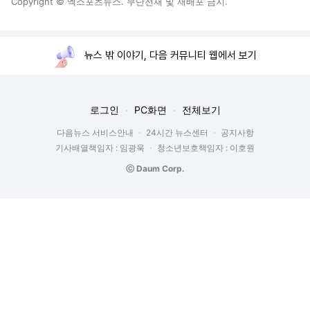
Copyright © 엑스포츠뉴스. 무단전재 및 재배포 금지.
뉴스 밖 이야기, 다음 커뮤니티 웹에서 보기
로그인
PC화면
전체보기
다음뉴스 서비스안내
24시간 뉴스센터
공지사항
기사배열책임자 : 임광욱
청소년보호책임자 : 이호원
ⓒ Daum Corp.