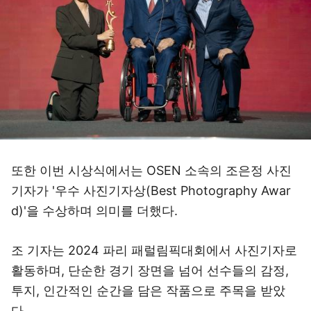
또한 이번 시상식에서는 OSEN 소속의 조은정 사진
기자가 '우수 사진기자상(Best Photography Awar
d)'을 수상하며 의미를 더했다.
조 기자는 2024 파리 패럴림픽대회에서 사진기자로
활동하며, 단순한 경기 장면을 넘어 선수들의 감정,
투지, 인간적인 순간을 담은 작품으로 주목을 받았
다.