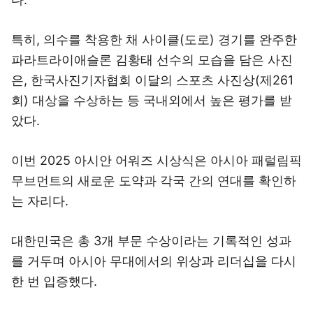
특히, 의수를 착용한 채 사이클(도로) 경기를 완주한
파라트라이애슬론 김황태 선수의 모습을 담은 사진
은, 한국사진기자협회 이달의 스포츠 사진상(제261
회) 대상을 수상하는 등 국내외에서 높은 평가를 받
았다.
이번 2025 아시안 어워즈 시상식은 아시아 패럴림픽
무브먼트의 새로운 도약과 각국 간의 연대를 확인하
는 자리다.
대한민국은 총 3개 부문 수상이라는 기록적인 성과
를 거두며 아시아 무대에서의 위상과 리더십을 다시
한 번 입증했다.