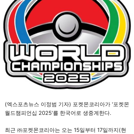
(엑스포츠뉴스 이정범 기자) 포켓몬코리아가 '포켓몬
월드챔피언십 2025'를 한국어로 생중계한다.
최근 ㈜포켓몬코리아는 오는 15일부터 17일까지(현