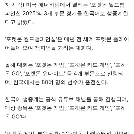
지 시각) 미국 애너하임에서 열리는 '포켓몬 월드챔
피언십 2025'의 3개 부문 경기를 한국어로 생중계한
다고 밝혔다.
'포켓몬 월드챔피언십'은 매년 전 세계 포켓몬 플레이
어들이 모여 챔피언을 가리는 대회다.
올해 대회는 '포켓몬 게임', '포켓몬 카드 게임', '포켓
몬 GO', '포켓몬 유나이트' 등 4개 부문으로 진행되
며, 한국에서는 80여 명의 선수가 출전한다.
한국어 생중계는 공식 유튜브 채널을 통해 진행되며,
대상 종목은 '포켓몬 게임', '포켓몬 카드 게임', '포켓
몬 GO'다.
'포켓몬 게임' 부문은 한수원·박동민 캐스터와 안모리