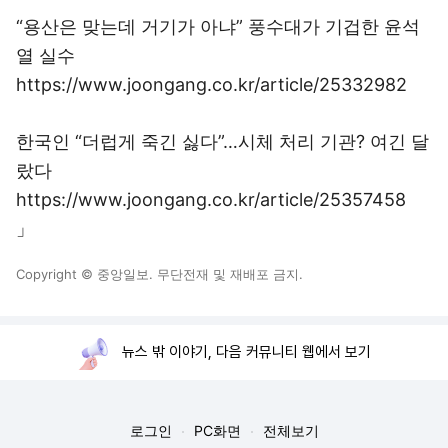
“용산은 맞는데 거기가 아냐” 풍수대가 기겁한 윤석
열 실수
https://www.joongang.co.kr/article/25332982
한국인 “더럽게 죽긴 싫다”…시체 처리 기관? 여긴 달
랐다
https://www.joongang.co.kr/article/25357458
」
Copyright © 중앙일보. 무단전재 및 재배포 금지.
뉴스 밖 이야기, 다음 커뮤니티 웹에서 보기
로그인
PC화면
전체보기