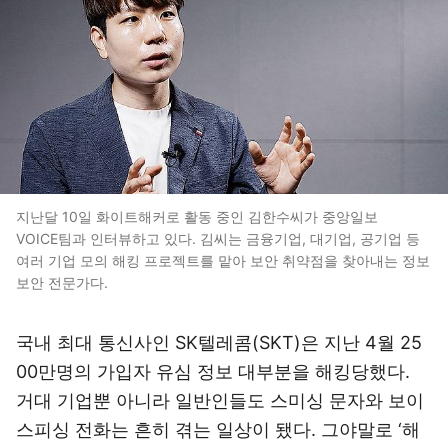
지난달 10일 화이트해커로 활동 중인 김한수씨가 중앙일보
VOICE팀과 인터뷰하고 있다. 김씨는 금융기업, 대기업, 공기업 등
여러 기업 모의 해킹 프로젝트를 맡아 보안 취약점을 찾아내는 정보
보안 전문가다.
국내 최대 통신사인 SK텔레콤(SKT)은 지난 4월 25
00만명의 가입자 유심 정보 대부분을 해킹당했다.
거대 기업뿐 아니라 일반인들도 스미싱 문자와 보이
스피싱 전화는 흔히 겪는 일상이 됐다. 그야말로 ‘해