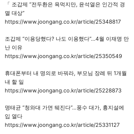
「 조갑제 “전두환은 욕먹지만, 윤석열은 인간적 경
멸 대상”
https://www.joongang.co.kr/article/25348817
조갑제 “이용당했다? 나도 이용했다”…4월 이재명 만
난 이유
https://www.joongang.co.kr/article/25350549
휴대폰부터 내 명의로 바꿔라, 부모님 장례 뒤 1개월
내 할 일
https://www.joongang.co.kr/article/25228873
명태균 “청와대 가면 뒈진다”…풍수 대가, 흉지설에
입 열다
https://www.joongang.co.kr/article/25331127