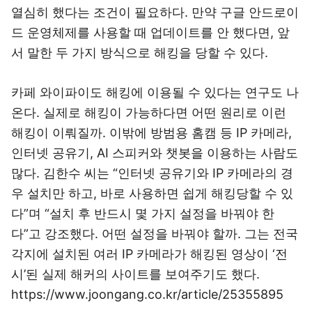
열심히 했다는 조건이 필요하다. 만약 구글 안드로이
드 운영체제를 사용할 때 업데이트를 안 했다면, 앞
서 말한 두 가지 방식으로 해킹을 당할 수 있다.
카페 와이파이도 해킹에 이용될 수 있다는 연구도 나
온다. 실제로 해킹이 가능하다면 어떤 원리로 이런
해킹이 이뤄질까. 이밖에 방범용 홈캠 등 IP 카메라,
인터넷 공유기, AI 스피커와 챗봇을 이용하는 사람도
많다. 김한수 씨는 “인터넷 공유기와 IP 카메라의 경
우 설치만 하고, 바로 사용하면 쉽게 해킹당할 수 있
다”며 “설치 후 반드시 몇 가지 설정을 바꿔야 한
다”고 강조했다. 어떤 설정을 바꿔야 할까. 그는 전국
각지에 설치된 여러 IP 카메라가 해킹된 영상이 ‘전
시’된 실제 해커의 사이트를 보여주기도 했다.
https://www.joongang.co.kr/article/25355895