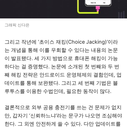
그래픽 신다은
그리고 작년에 ‘초이스 재킹(Choice Jacking)’이라
는 개념을 통해 이를 우회할 수 있다는 내용의 논문
이 발표됐다. 세 가지 방법으로 휴대폰 해킹이 가능
하다는 걸 증명했다. 논문에 소개된 첫 번째와 두 번
째 해킹 전략은 안드로이드 운영체제의 결함인데, 업
데이트를 통해 보완됐다. 그리고 세 번째 기법은 블
루투스를 이용한 수법인데, 필요한 동작이 많다.
결론적으로 외부 공용 충전기를 쓰는 건 문제가 없지
만, 갑자기 ‘신뢰하느냐’라는 문구가 나오면 조심해야
한다. 그 외엔 안전하게 쓸 수 있다. 다만 업데이트를