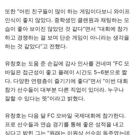
또한 “어린 친구들이 많이 하는 게임이다보니 와이프
인식이 좋지 않았다. 중학생인 클랜원과 채팅하는 모
습이 좋아 보이진 않았던 것 같다”면서 “대회에 참가
하고 경쟁하는 걸 보며 단순 게임이 아니라는 생각을
하는 것 같았다”고 전했다.
유창호는 도움 준 손길에 감사 인사를 건네며 “FC 모
바일은 접근성이 좋고 플레이 시간도 5~6분으로 짧
다. 다양한 연령층이 즐기기에 좋다”면서 “이번 대회
참가 선수들이 대부분 다른 직업이 있더라. 누구나
잘할 수 있다는 뜻”이라고 밝혔다.
유창호는 다음 달 FC 모바일 국제대회에 참가한다.
프로 선수들과 연습 경기를 통해 좋은 성적을 내고
싶다고 밝힌 그는 “원래는 이원상 선수의 독주였는데