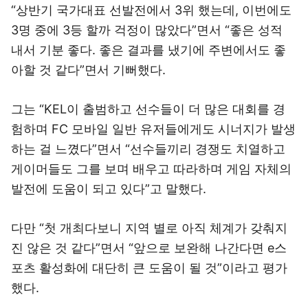
“상반기 국가대표 선발전에서 3위 했는데, 이번에도
3명 중에 3등 할까 걱정이 많았다”면서 “좋은 성적
내서 기분 좋다. 좋은 결과를 냈기에 주변에서도 좋
아할 것 같다”면서 기뻐했다.
그는 “KEL이 출범하고 선수들이 더 많은 대회를 경
험하며 FC 모바일 일반 유저들에게도 시너지가 발생
하는 걸 느꼈다”면서 “선수들끼리 경쟁도 치열하고
게이머들도 그를 보며 배우고 따라하며 게임 자체의
발전에 도움이 되고 있다”고 말했다.
다만 “첫 개최다보니 지역 별로 아직 체계가 갖춰지
진 않은 것 같다”면서 “앞으로 보완해 나간다면 e스
포츠 활성화에 대단히 큰 도움이 될 것”이라고 평가
했다.