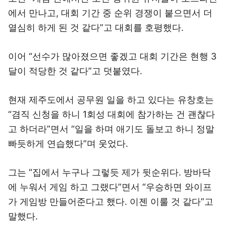
에서 만나고, 대회 기간 중 순위 경쟁이 붙으면서 더
열심히 하게 된 것 같다”고 대회를 호평했다.
이어 “선수가 많아졌으면 좋겠고 대회 기간은 현행 3
달이 적당한 것 같다”고 덧붙였다.
현재 제주도에서 공무원 일을 하고 있다는 유창호는
“겸직 신청을 하니 1회성 대회에 참가하는 건 괜찮다
고 하더라”면서 “일을 하며 애기도 돌보고 하니 정말
빠듯하게 연습했다”며 웃었다.
그는 “집에서 누구나 그렇듯 제가 뒷순위다. 방바닥
에 누워서 게임 하고 그랬다”면서 “우승하면 와이프
가 게임방 만들어준다고 했다. 이젠 이룰 것 같다”고
말했다.