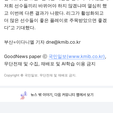
저희 선수들끼리 바뀌어야 하지 않겠냐며 열심히 했
고 이번에 다른 결과가 나왔다. 리그가 활성화되고
더 많은 선수들이 좋은 플레이로 주목받았으면 좋겠
다”고 기대했다.
부산=이다니엘 기자 dne@kmib.co.kr
GoodNews paper ⓒ
국민일보(www.kmib.co.kr)
,
무단전재 및 수집, 재배포 및 AI학습 이용 금지
Copyright © 국민일보. 무단전재 및 재배포 금지.
뉴스 밖 이야기, 다음 커뮤니티 웹에서 보기