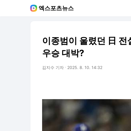
엑스포츠뉴스
이종범이 울렸던 日 전
우승 대박?
김지수 기자
2025. 8. 10. 14:32