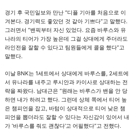
경기 후 국민일보와 만난 “디플 기아를 처음으로 이
겨본다. 경기력도 좋았던 것 같아 기쁘다”고 말했다.
그러면서 “밴픽부터 자신 있었다. 요즘 바루스와 유
나라의 티어가 가장 높은데 그걸 상대에게 주더라도
라인전을 잘할 수 있다고 팀원들에게 콜을 했다”고
말했다.
이날 BNK는 1세트에서 상대에게 바루스를, 2세트에
서 유나라를 내주고 루시안과 카이사로 상대하는 전
략을 짜왔다. 남대근은 “원래는 바루스가 밴을 안 당
하면 내가 하려고 했다. 그런데 상체 쪽에서 티어 높
은 챔피언을 잡고, 바텀이 상대적으로 티어 낮은 챔
피언을 뽑더라도 잘할 수 있다는 자신감이 있어서 내
가 ‘바루스를 줘도 괜찮다’고 어필했다”고 전했다.