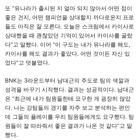
또 “유나라가 출시된 지 얼마 되지 않아서 어떤 점이
좋은 건지, 어떤 챔피언을 상대할지 까다로운지 프로
들도 아직은 잘 모른다. 오늘은 스크림에서 카이사로
상대했을 때 괜찮았던 기억이 있어서 카이사를 골랐
다”고 말했다. 이어 “이 구도는 내가 유나라를 해도,
카이사를 해도 결과가 좋았다. 어떤 것이든 자신 있
었다”고 덧붙였다.
BNK는 3라운드부터 남대근의 주도로 팀의 색깔과
성격을 바꾸기 시작했다. 결과는 성공적이다. 남대근
은 “최근에 내가 팀원들한테 요구한 게 굉장히 많았
다. 나는 강팀들의 경기를 자주 보고 분석하는 편인
데 그들의 플레이를 우리 팀원들에게도 요구했다. 팀
원들이 잘 따라줘서 좋은 결과가 나온 것 같다”고 말
했다.