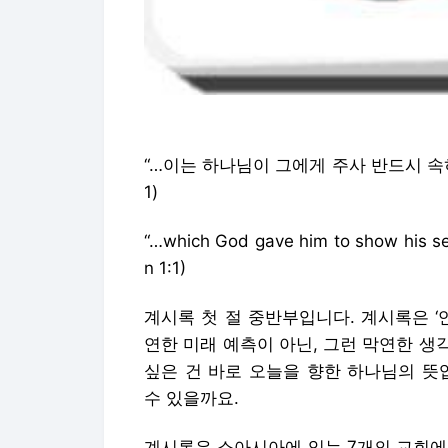
“…이는 하나님이 그에게 주사 반드시 속히
1)
“…which God gave him to show his se
n 1:1)
계시록 첫 절 중반부입니다. 계시록은 ‘
연한 미래 예측이 아닌, 그런 막연한 
싶은 건 바로 오늘을 향한 하나님의 뜻
수 있을까요.
계시록은 소아시아에 있는 7개의 교회에