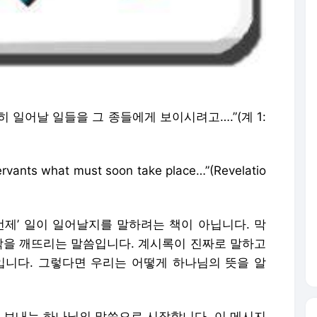
 일어날 일들을 그 종들에게 보이시려고….”(계 1:
rvants what must soon take place…”(Revelatio
언제’ 일이 일어날지를 말하려는 책이 아닙니다. 막
생각을 깨뜨리는 말씀입니다. 계시록이 진짜로 말하고
입니다. 그렇다면 우리는 어떻게 하나님의 뜻을 알
 보내는 하나님의 말씀으로 시작합니다. 이 메시지