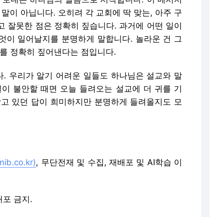
말이 아닙니다. 오히려 각 교회에 딱 맞는, 아주 구
고 잘못한 점은 정확히 짚습니다. 과거에 어떤 일이
엇이 일어날지를 분명하게 말합니다. 놀라운 건 그
제를 정확히 짚어낸다는 점입니다.
. 우리가 알기 어려운 일들도 하나님은 설교와 말
일이 불안할 때면 오늘 들려오는 설교에 더 귀를 기
찾고 있던 답이 희미하지만 분명하게 들려올지도 모
b.co.kr)
, 무단전재 및 수집, 재배포 및 AI학습 이
배포 금지.