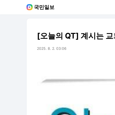
국민일보
[오늘의 QT] 계시는 
2025. 8. 2. 03:06