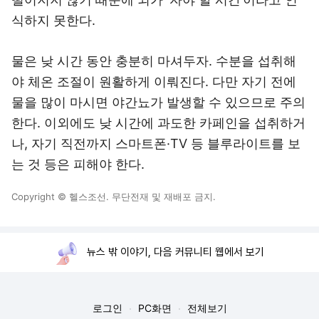
식하지 못한다.
물은 낮 시간 동안 충분히 마셔두자. 수분을 섭취해
야 체온 조절이 원활하게 이뤄진다. 다만 자기 전에
물을 많이 마시면 야간뇨가 발생할 수 있으므로 주의
한다. 이외에도 낮 시간에 과도한 카페인을 섭취하거
나, 자기 직전까지 스마트폰·TV 등 블루라이트를 보
는 것 등은 피해야 한다.
Copyright © 헬스조선. 무단전재 및 재배포 금지.
뉴스 밖 이야기, 다음 커뮤니티 웹에서 보기
로그인
PC화면
전체보기