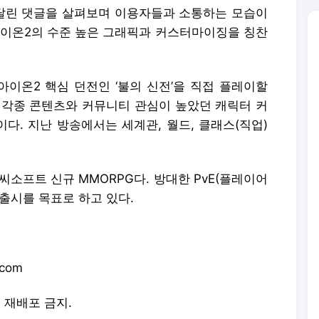
 달린 댓글을 살펴보며 이용자들과 소통하는 모습이
아이온2의 수준 높은 그래픽과 커스터마이징을 칭찬
아이온2 핵심 던전인 ‘불의 신전’을 직접 플레이할
 각종 콘텐츠와 커뮤니티 관심이 높았던 캐릭터 커
다. 지난 방송에서는 세계관, 월드, 클래스(직업)
씨소프트 신규 MMORPG다. 방대한 PvE(플레이어
 출시를 목표로 하고 있다.
.com
및 재배포 금지.