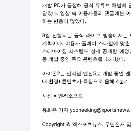
개발 PD가 등장해 공식 유튜브 채널에
담겼다. 영상 속 이용자들의 댓글에는 
하는 반응이 많았다.
8일 진행되는 공식 라이브 방송에서는 
계획이다. 이용자 플레이 스타일에 맞춘
스터마이징 시스템도 상세 공개할 예정이
등 개발 중인 주요 콘텐츠를 소개했다.
아이온2는 언리얼 엔진5로 개발 중인 엔
대 환경) 콘텐츠가 특징으로 올해 4분기
사진 = 엔씨소프트
유희은 기자 yooheeking@xportsnews
Copyright © 엑스포츠뉴스. 무단전재 