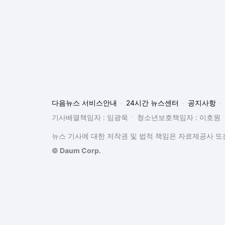
뉴스 기사에 대한 저작권 및 법적 책임은 자료제공사 또는
© Daum Corp.