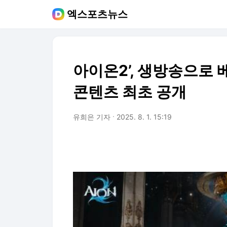
엑스포츠뉴스
아이온2’, 생방송으로 
콘텐츠 최초 공개
유희은 기자
2025. 8. 1. 15:19