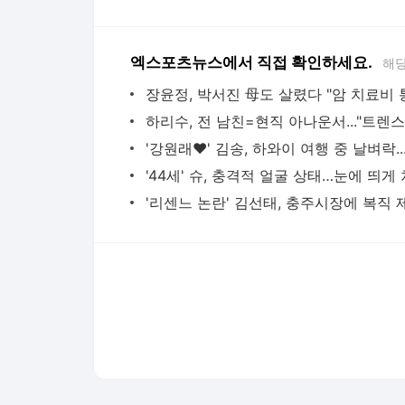
엑스포츠뉴스에서 직접 확인하세요.
해당