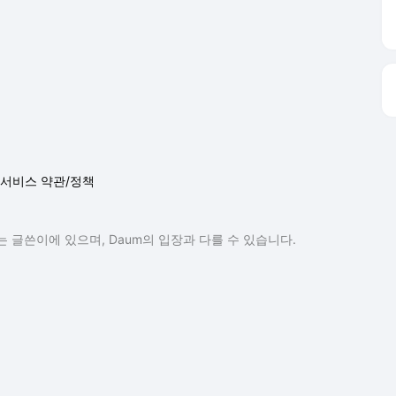
 글쓴이에 있으며, Daum의 입장과 다를 수 있습니다.