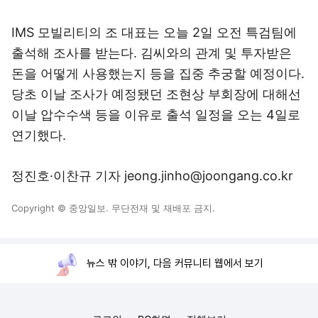
IMS 모빌리티의 조 대표는 오늘 2일 오전 특검팀에
출석해 조사를 받는다. 김씨와의 관계 및 투자받은
돈을 어떻게 사용했는지 등을 집중 추궁할 예정이다.
당초 이날 조사가 예정됐던 조현상 부회장에 대해선
이날 압수수색 등을 이유로 출석 일정을 오는 4일로
연기했다.
정진호·이찬규 기자 jeong.jinho@joongang.co.kr
Copyright © 중앙일보. 무단전재 및 재배포 금지.
뉴스 밖 이야기, 다음 커뮤니티 웹에서 보기