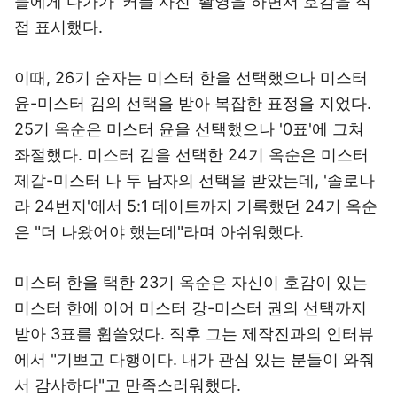
들에게 다가가 '커플 사진' 촬영을 하면서 호감을 직
접 표시했다.
이때, 26기 순자는 미스터 한을 선택했으나 미스터
윤-미스터 김의 선택을 받아 복잡한 표정을 지었다.
25기 옥순은 미스터 윤을 선택했으나 '0표'에 그쳐
좌절했다. 미스터 김을 선택한 24기 옥순은 미스터
제갈-미스터 나 두 남자의 선택을 받았는데, '솔로나
라 24번지'에서 5:1 데이트까지 기록했던 24기 옥순
은 "더 나왔어야 했는데"라며 아쉬워했다.
미스터 한을 택한 23기 옥순은 자신이 호감이 있는
미스터 한에 이어 미스터 강-미스터 권의 선택까지
받아 3표를 휩쓸었다. 직후 그는 제작진과의 인터뷰
에서 "기쁘고 다행이다. 내가 관심 있는 분들이 와줘
서 감사하다"고 만족스러워했다.